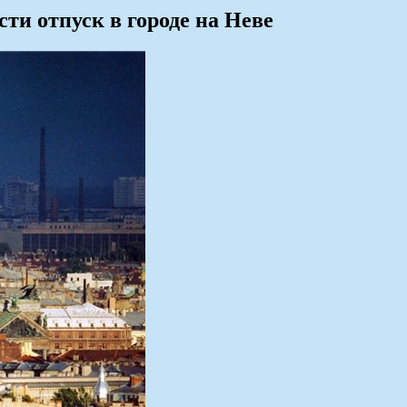
ти отпуск в городе на Неве