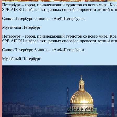
Петербург – город, привлекающий туристов со всего мира. Кра
SPB.AIF.RU выбрал пять разных способов провести летний отп
Санкт-Петербург, 6 июня – «АиФ-Петербург».
Музейный Петербург
Петербург – город, привлекающий туристов со всего мира. Кра
SPB.AIF.RU выбрал пять разных способов провести летний отп
Санкт-Петербург, 6 июня – «АиФ-Петербург».
Музейный Петербург