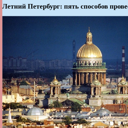
Летний Петербург: пять способов провес