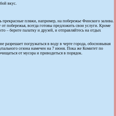
бой вкус.
ть прекрасные пляжи, например, на побережье Финского залива.
 от побережья, всегда готовы предложить свои услуги. Кроме
ито – берите палатку и друзей, и отправляйтесь на отдых
не разрешает погружаться в воду в черте города, обосновывая
купального сезона намечен на 7 июня. Пока же Комитет по
чищаться от мусора и приводиться в порядок.