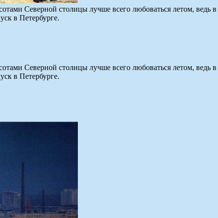
сотами Северной столицы лучше всего любоваться летом, ведь в 
уск в Петербурге.
сотами Северной столицы лучше всего любоваться летом, ведь в 
уск в Петербурге.