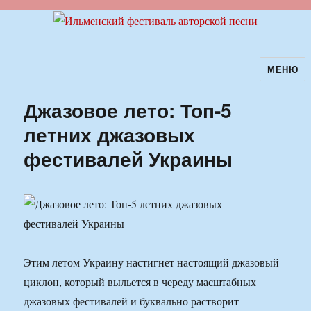
МЕНЮ
Ильменский фестиваль авторской
песни
Джазовое лето: Топ-5
летних джазовых
фестивалей Украины
Этим летом Украину настигнет настоящий джазовый
циклон, который выльется в череду масштабных
джазовых фестивалей и буквально растворит