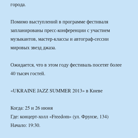
города.
Помимо выступлений в программе фестиваля
запланированы пресс-конференции с участием
музыкантов, мастер-классы и автограф-сессии
мировых звезд джаза.
Ожидается, что в этом году фестиваль посетят более
40 тысяч гостей.
«UKRAINE JAZZ SUMMER 2013» в Киеве
Когда: 25 и 26 июня
Где: концерт-холл «Freedom» (ул. Фрунзе, 134)
Начало: 19:30.