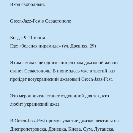
Вход свободный.
Green-Jazz-Fest в Севастополе
Когда: 9-11 июня
Где: «Зеленая пирамида» (ул. Древняя, 29)
Этим летом еще одним эпицентром джазовой жизни
станет Севастополь. В июне здесь уже в третий раз
пройдет всеукраинский джазовый Green-Jazz-Fest.
Это мероприятие станет отдушиной для тех, кто
любит украинский джаз.
В Green-Jazz-Fest примут участие джазколлективы из
Днепропетровска, Донецка, Киева, Сум, Луганска,