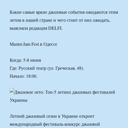
Какие самые яркие джазовые события ожидаются этим
летом в нашей стране и чего стоит от них ожидать,
выясняла редакция DELFI.
Master-Jam Fest в Одессе
Когда: 5-8 июня
Где: Русский театр (ул. Греческая, 48).
Начало: 18:00.
Летний джазовый сезон в Украине откроет
международный фестиваль-конкурс джазовой