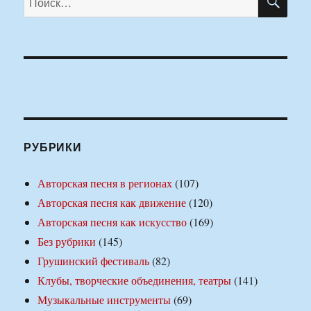
РУБРИКИ
Авторская песня в регионах
(107)
Авторская песня как движение
(120)
Авторская песня как искусство
(169)
Без рубрики
(145)
Грушинский фестиваль
(82)
Клубы, творческие объединения, театры
(141)
Музыкальные инструменты
(69)