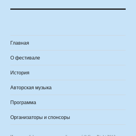
Главная
О фестивале
История
Авторская музыка
Программа
Организаторы и спонсоры