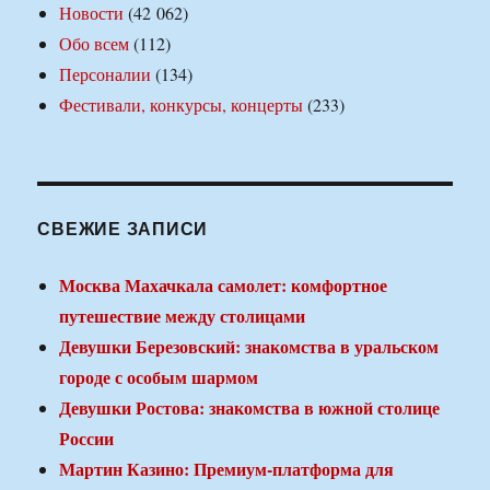
Новости
(42 062)
Обо всем
(112)
Персоналии
(134)
Фестивали, конкурсы, концерты
(233)
СВЕЖИЕ ЗАПИСИ
Москва Махачкала самолет: комфортное
путешествие между столицами
Девушки Березовский: знакомства в уральском
городе с особым шармом
Девушки Ростова: знакомства в южной столице
России
Мартин Казино: Премиум-платформа для