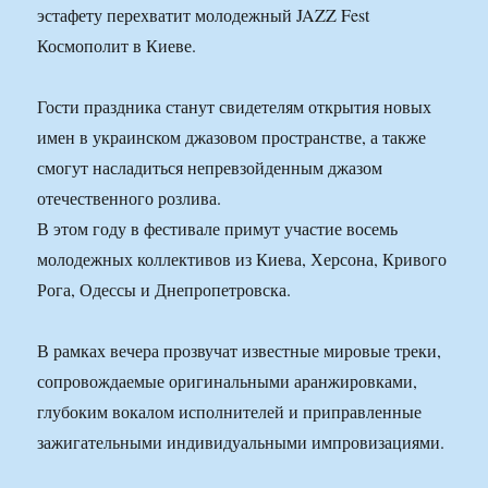
эстафету перехватит молодежный JAZZ Fest
Космополит в Киеве.
Гости праздника станут свидетелям открытия новых
имен в украинском джазовом пространстве, а также
смогут насладиться непревзойденным джазом
отечественного розлива.
В этом году в фестивале примут участие восемь
молодежных коллективов из Киева, Херсона, Кривого
Рога, Одессы и Днепропетровска.
В рамках вечера прозвучат известные мировые треки,
сопровождаемые оригинальными аранжировками,
глубоким вокалом исполнителей и приправленные
зажигательными индивидуальными импровизациями.