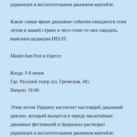
украинцев в восхитительном джазовом коктейле.
Какие самые яркие джазовые события ожидаются этим
летом в нашей стране и чего стоит от них ожидать,
выясняла редакция DELFI.
Master-Jam Fest в Одессе
Когда: 5-8 июня
Где: Русский театр (ул. Греческая, 48).
Начало: 18:00.
Этим летом Украину настигнет настоящий джазовый
циклон, который выльется в череду масштабных
джазовых фестивалей и буквально растворит
украинцев в восхитительном джазовом коктейле.