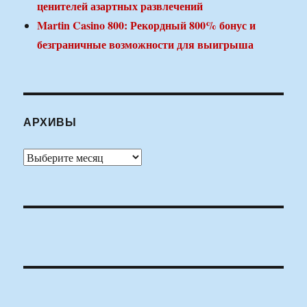
ценителей азартных развлечений
Martin Casino 800: Рекордный 800% бонус и
безграничные возможности для выигрыша
АРХИВЫ
Архивы