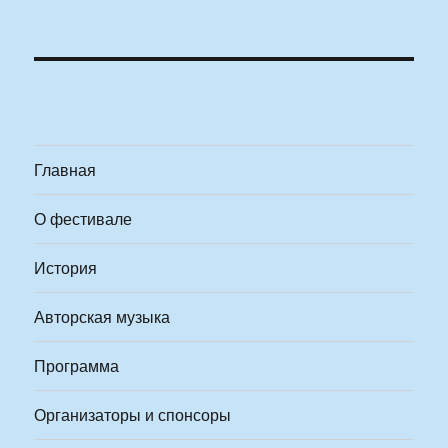
Главная
О фестивале
История
Авторская музыка
Программа
Организаторы и спонсоры