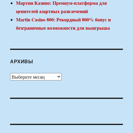
Мартин Казино: Премиум-платформа для
ценителей азартных развлечений
Martin Casino 800: Рекордный 800% бонус и
безграничные возможности для выигрыша
АРХИВЫ
Архивы