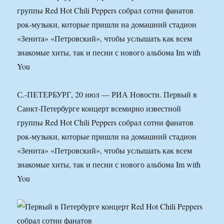
группы Red Hot Chili Peppers собрал сотни фанатов
рок-музыки, которые пришли на домашний стадион
«Зенита» «Петровский», чтобы услышать как всем
знакомые хиты, так и песни с нового альбома Im with
You
С.-ПЕТЕРБУРГ, 20 июл — РИА Новости. Первый в
Санкт-Петербурге концерт всемирно известной
группы Red Hot Chili Peppers собрал сотни фанатов
рок-музыки, которые пришли на домашний стадион
«Зенита» «Петровский», чтобы услышать как всем
знакомые хиты, так и песни с нового альбома Im with
You