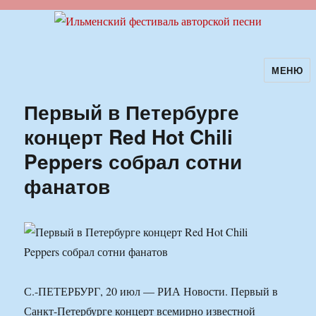
МЕНЮ
Ильменский фестиваль авторской
песни
Первый в Петербурге
концерт Red Hot Chili
Peppers собрал сотни
фанатов
С.-ПЕТЕРБУРГ, 20 июл — РИА Новости. Первый в
Санкт-Петербурге концерт всемирно известной