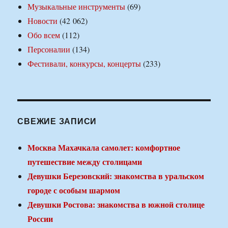
Музыкальные инструменты
(69)
Новости
(42 062)
Обо всем
(112)
Персоналии
(134)
Фестивали, конкурсы, концерты
(233)
СВЕЖИЕ ЗАПИСИ
Москва Махачкала самолет: комфортное
путешествие между столицами
Девушки Березовский: знакомства в уральском
городе с особым шармом
Девушки Ростова: знакомства в южной столице
России