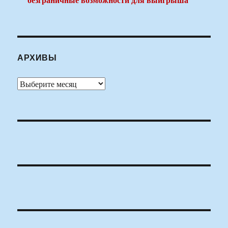
АРХИВЫ
Архивы