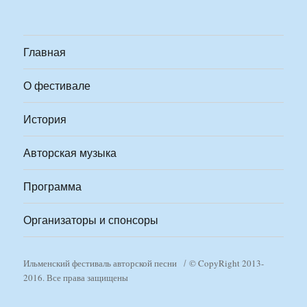
Главная
О фестивале
История
Авторская музыка
Программа
Организаторы и спонсоры
Ильменский фестиваль авторской песни
© CopyRight 2013-
2016. Все права защищены