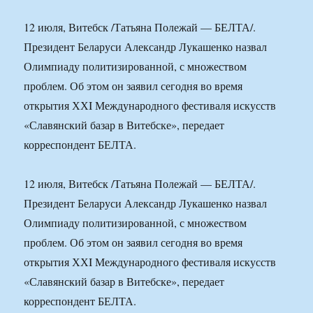
12 июля, Витебск /Татьяна Полежай — БЕЛТА/.
Президент Беларуси Александр Лукашенко назвал
Олимпиаду политизированной, с множеством
проблем. Об этом он заявил сегодня во время
открытия ХХI Международного фестиваля искусств
«Славянский базар в Витебске», передает
корреспондент БЕЛТА.
12 июля, Витебск /Татьяна Полежай — БЕЛТА/.
Президент Беларуси Александр Лукашенко назвал
Олимпиаду политизированной, с множеством
проблем. Об этом он заявил сегодня во время
открытия ХХI Международного фестиваля искусств
«Славянский базар в Витебске», передает
корреспондент БЕЛТА.