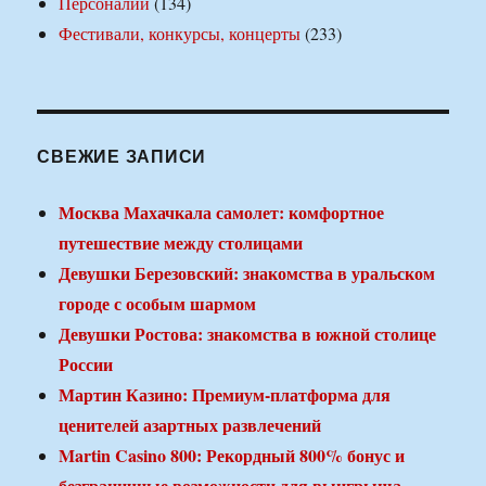
Персоналии
(134)
Фестивали, конкурсы, концерты
(233)
СВЕЖИЕ ЗАПИСИ
Москва Махачкала самолет: комфортное
путешествие между столицами
Девушки Березовский: знакомства в уральском
городе с особым шармом
Девушки Ростова: знакомства в южной столице
России
Мартин Казино: Премиум-платформа для
ценителей азартных развлечений
Martin Casino 800: Рекордный 800% бонус и
безграничные возможности для выигрыша