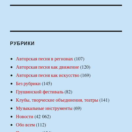
РУБРИКИ
Авторская песня в регионах
(107)
Авторская песня как движение
(120)
Авторская песня как искусство
(169)
Без рубрики
(145)
Грушинский фестиваль
(82)
Клубы, творческие объединения, театры
(141)
Музыкальные инструменты
(69)
Новости
(42 062)
Обо всем
(112)