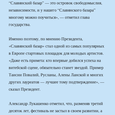
“Славянский базар” — это островок свободомыслия,
независимости, и у нашего “Славянского базара”
многому можно поучиться», — отметил глава
государства.
Именно поэтому, по мнению Президента,
«Славянский базар» стал одной из самых популярных
в Европе стартовых площадок для молодых артистов.
«Даже есть примета: кто впервые добился успеха на
витебской сцене, обязательно станет звездой. Пример
Таисии Повалий, Русланы, Алены Ланской и многих
других лауреатов — лучшее тому подтверждение», —
сказал Президент.
Александр Лукашенко отметил, что, разменяв третий
десяток лет, фестиваль не застыл в своем развитии, а