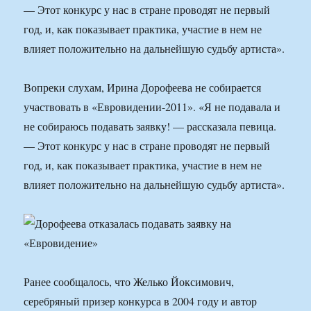
— Этот конкурс у нас в стране проводят не первый
год, и, как показывает практика, участие в нем не
влияет положительно на дальнейшую судьбу артиста».
Вопреки слухам, Ирина Дорофеева не собирается
участвовать в «Евровидении-2011». «Я не подавала и
не собираюсь подавать заявку! — рассказала певица.
— Этот конкурс у нас в стране проводят не первый
год, и, как показывает практика, участие в нем не
влияет положительно на дальнейшую судьбу артиста».
Ранее сообщалось, что Желько Йоксимович,
серебряный призер конкурса в 2004 году и автор