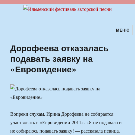
МЕНЮ
Ильменский фестиваль авторской
песни
Дорофеева отказалась
подавать заявку на
«Евровидение»
Вопреки слухам, Ирина Дорофеева не собирается
участвовать в «Евровидении-2011». «Я не подавала и
не собираюсь подавать заявку! — рассказала певица.