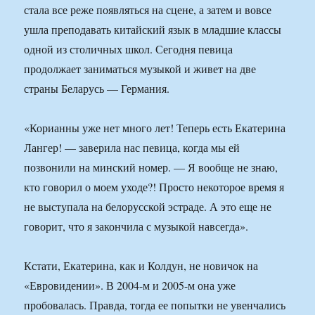
стала все реже появляться на сцене, а затем и вовсе
ушла преподавать китайский язык в младшие классы
одной из столичных школ. Сегодня певица
продолжает заниматься музыкой и живет на две
страны Беларусь — Германия.
«Корианны уже нет много лет! Теперь есть Екатерина
Лангер! — заверила нас певица, когда мы ей
позвонили на минский номер. — Я вообще не знаю,
кто говорил о моем уходе?! Просто некоторое время я
не выступала на белорусской эстраде. А это еще не
говорит, что я закончила с музыкой навсегда».
Кстати, Екатерина, как и Колдун, не новичок на
«Евровидении». В 2004-м и 2005-м она уже
пробовалась. Правда, тогда ее попытки не увенчались