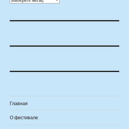
Главная
О фестивале