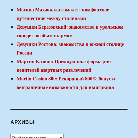
Москва Махачкала самолет: комфортное
путешествие между столицами
Девушки Березовский: знакомства в уральском
городе с особым шармом
Девушки Ростова: знакомства в южной столице
России
Мартин Казино: Премиум-платформа для
ценителей азартных развлечений
Martin Casino 800: Рекордный 800% бонус и
безграничные возможности для выигрыша
АРХИВЫ
Архивы