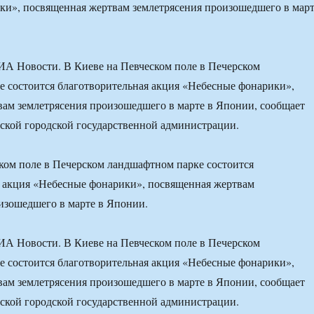
ки», посвященная жертвам землетрясения произошедшего в мар
ИА Новости. В Киеве на Певческом поле в Печерском
 состоится благотворительная акция «Небесные фонарики»,
ам землетрясения произошедшего в марте в Японии, сообщает
ской городской государственной администрации.
ком поле в Печерском ландшафтном парке состоится
я акция «Небесные фонарики», посвященная жертвам
изошедшего в марте в Японии.
ИА Новости. В Киеве на Певческом поле в Печерском
 состоится благотворительная акция «Небесные фонарики»,
ам землетрясения произошедшего в марте в Японии, сообщает
ской городской государственной администрации.