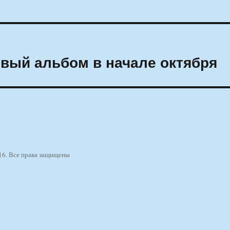
вый альбом в начале октября
16. Все права защищены