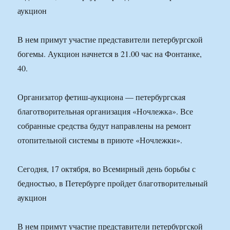
аукцион
В нем примут участие представители петербургской
богемы. Аукцион начнется в 21.00 час на Фонтанке,
40.
Организатор фетиш-аукциона — петербургская
благотворительная организация «Ночлежка». Все
собранные средства будут направлены на ремонт
отопительной системы в приюте «Ночлежки».
Сегодня, 17 октября, во Всемирный день борьбы с
бедностью, в Петербурге пройдет благотворительный
аукцион
В нем примут участие представители петербургской