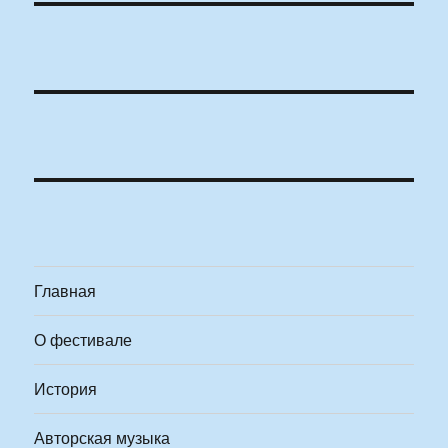
Главная
О фестивале
История
Авторская музыка