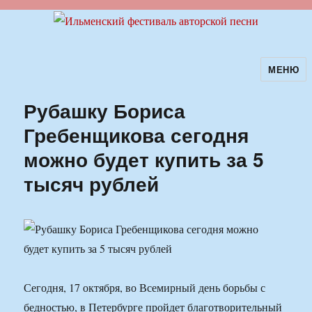
МЕНЮ
Ильменский фестиваль авторской
песни
Рубашку Бориса
Гребенщикова сегодня
можно будет купить за 5
тысяч рублей
Сегодня, 17 октября, во Всемирный день борьбы с
бедностью, в Петербурге пройдет благотворительный