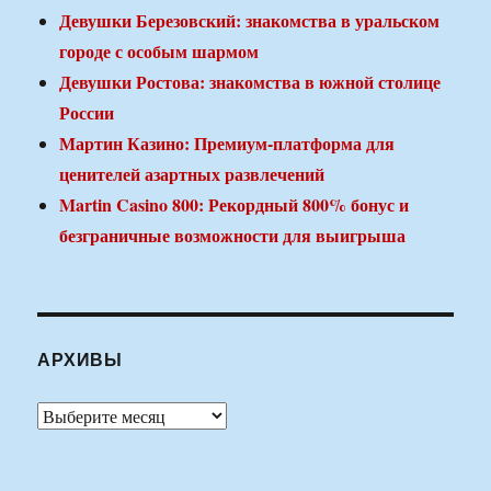
Девушки Березовский: знакомства в уральском
городе с особым шармом
Девушки Ростова: знакомства в южной столице
России
Мартин Казино: Премиум-платформа для
ценителей азартных развлечений
Martin Casino 800: Рекордный 800% бонус и
безграничные возможности для выигрыша
АРХИВЫ
Архивы