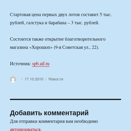
Стартовая цена первых двух лотов составит 5 тыс.
рублей, галстука и барабана – 3 тыс. рублей.
Состоится также открытие благотворительного
магазина «Хорошоп» (9-я Советская ул., 22).
Источник:
spb.aif.ru
Автор
Опубликовано
Рубрики
17.10.2010
Новости
Добавить комментарий
Для отправки комментария вам необходимо
авторизоваться
.