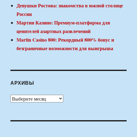
Девушки Ростова: знакомства в южной столице
России
Мартин Казино: Премиум-платформа для
ценителей азартных развлечений
Martin Casino 800: Рекордный 800% бонус и
безграничные возможности для выигрыша
АРХИВЫ
Архивы