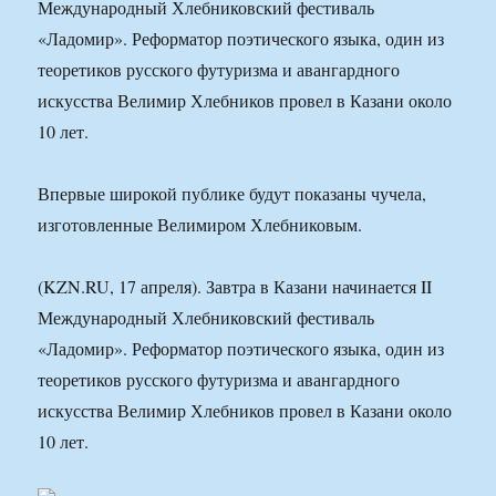
Международный Хлебниковский фестиваль
«Ладомир». Реформатор поэтического языка, один из
теоретиков русского футуризма и авангардного
искусства Велимир Хлебников провел в Казани около
10 лет.
Впервые широкой публике будут показаны чучела,
изготовленные Велимиром Хлебниковым.
(KZN.RU, 17 апреля). Завтра в Казани начинается II
Международный Хлебниковский фестиваль
«Ладомир». Реформатор поэтического языка, один из
теоретиков русского футуризма и авангардного
искусства Велимир Хлебников провел в Казани около
10 лет.