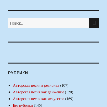
ПО
Искать:
РУБРИКИ
Авторская песня в регионах
(107)
Авторская песня как движение
(120)
Авторская песня как искусство
(169)
Без рубрики
(145)