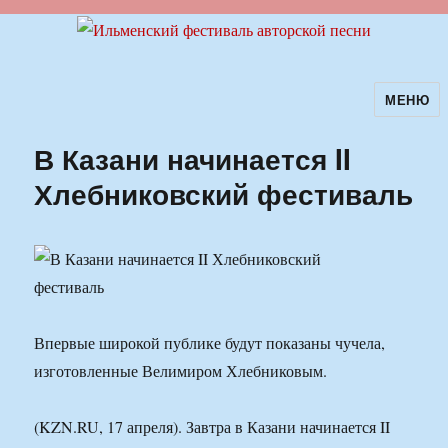
МЕНЮ
Ильменский фестиваль авторской
песни
В Казани начинается II
Хлебниковский фестиваль
Впервые широкой публике будут показаны чучела,
изготовленные Велимиром Хлебниковым.
(KZN.RU, 17 апреля). Завтра в Казани начинается II