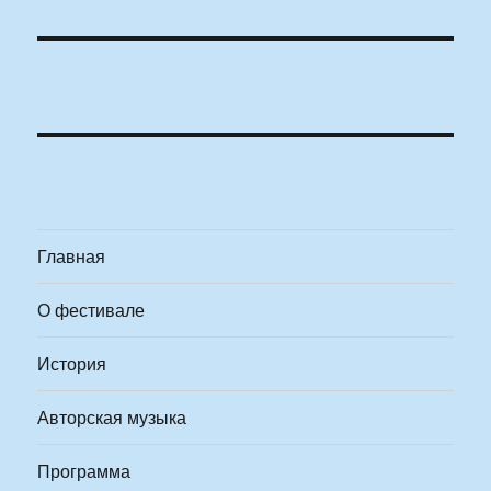
Главная
О фестивале
История
Авторская музыка
Программа