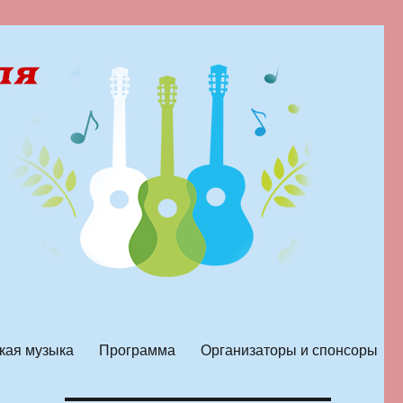
кая музыка
Программа
Организаторы и спонсоры