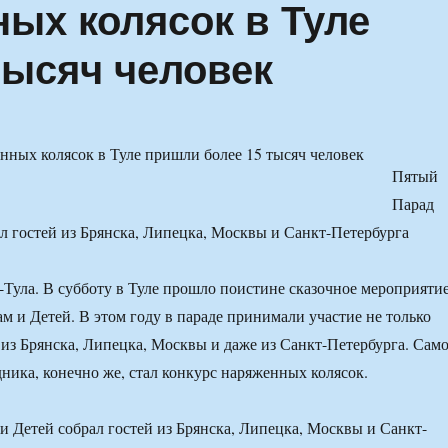
ных колясок в Туле
тысяч человек
Пятый
Парад
л гостей из Брянска, Липецка, Москвы и Санкт-Петербурга
-Тула. В субботу в Туле прошло поистине сказочное мероприяти
 и Детей. В этом году в параде принимали участие не только
и из Брянска, Липецка, Москвы и даже из Санкт-Петербурга. Сам
дника, конечно же, стал конкурс наряженных колясок.
 Детей собрал гостей из Брянска, Липецка, Москвы и Санкт-