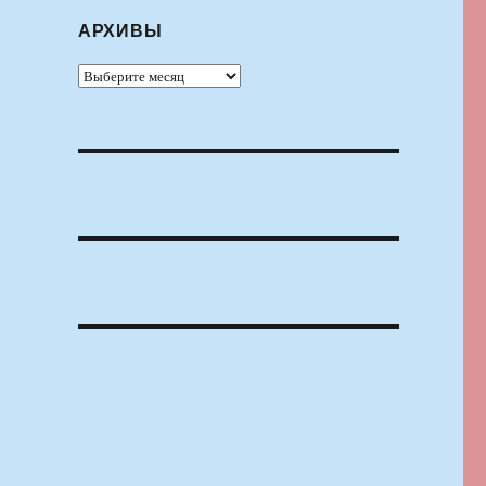
АРХИВЫ
Архивы