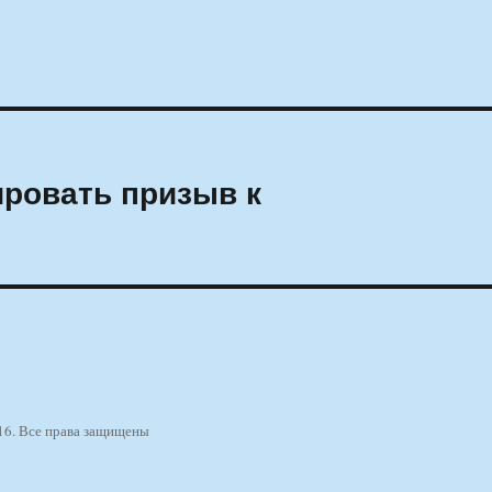
ировать призыв к
16. Все права защищены