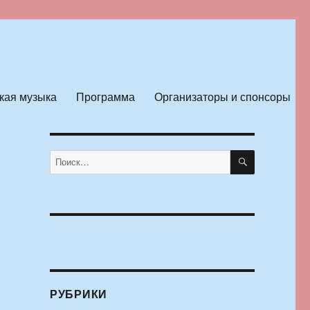
кая музыка
Программа
Организаторы и спонсоры
ПОИСК
Искать:
РУБРИКИ