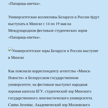
«Папараць-кветка».
Университетские коллективы Беларуси и России будут
выступать в Минске с 14 по 19 мая на
Международном фестивале студенческих хоров
«Папараць-кветка».
Как пояснили корреспонденту агентства «Минск-
Новости» в Белорусском государственном
университете, на фестивале выступит народная
хоровая капелла БГУ, студенческий хор Минского
государственного лингвистического университета
Cantus Juventae, Академический хор Московского