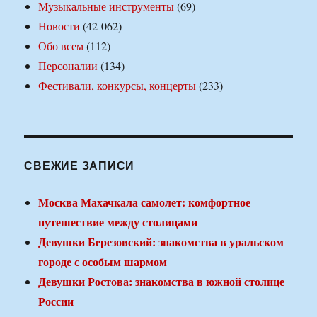
Музыкальные инструменты
(69)
Новости
(42 062)
Обо всем
(112)
Персоналии
(134)
Фестивали, конкурсы, концерты
(233)
СВЕЖИЕ ЗАПИСИ
Москва Махачкала самолет: комфортное
путешествие между столицами
Девушки Березовский: знакомства в уральском
городе с особым шармом
Девушки Ростова: знакомства в южной столице
России