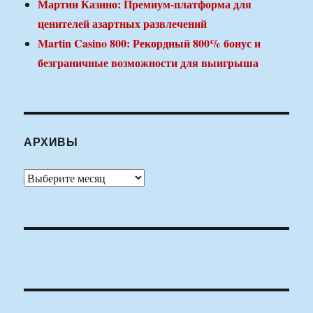
Мартин Казино: Премиум-платформа для
ценителей азартных развлечений
Martin Casino 800: Рекордный 800% бонус и
безграничные возможности для выигрыша
АРХИВЫ
Архивы