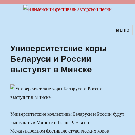
МЕНЮ
Ильменский фестиваль авторской
песни
Университетские хоры
Беларуси и России
выступят в Минске
Университетские коллективы Беларуси и России будут
выступать в Минске с 14 по 19 мая на
Международном фестивале студенческих хоров