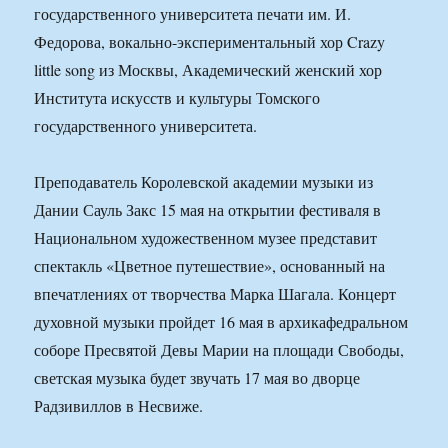
государственного университета печати им. И.
Федорова, вокально-экспериментальный хор Crazy
little song из Москвы, Академический женский хор
Института искусств и культуры Томского
государственного университета.
Преподаватель Королевской академии музыки из
Дании Сауль Закс 15 мая на открытии фестиваля в
Национальном художественном музее представит
спектакль «Цветное путешествие», основанный на
впечатлениях от творчества Марка Шагала. Концерт
духовной музыки пройдет 16 мая в архикафедральном
соборе Пресвятой Девы Марии на площади Свободы,
светская музыка будет звучать 17 мая во дворце
Радзивиллов в Несвиже.