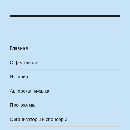
Главная
О фестивале
История
Авторская музыка
Программа
Организаторы и спонсоры