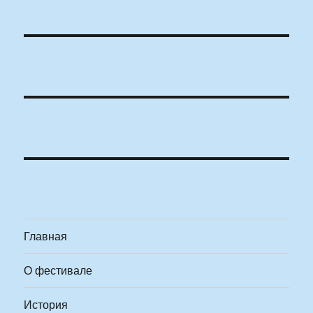
Главная
О фестивале
История