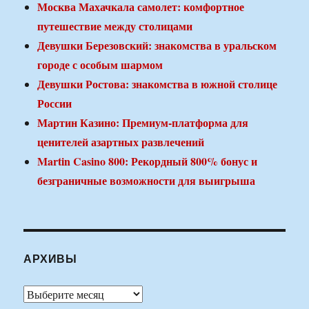
Москва Махачкала самолет: комфортное
путешествие между столицами
Девушки Березовский: знакомства в уральском
городе с особым шармом
Девушки Ростова: знакомства в южной столице
России
Мартин Казино: Премиум-платформа для
ценителей азартных развлечений
Martin Casino 800: Рекордный 800% бонус и
безграничные возможности для выигрыша
АРХИВЫ
Архивы