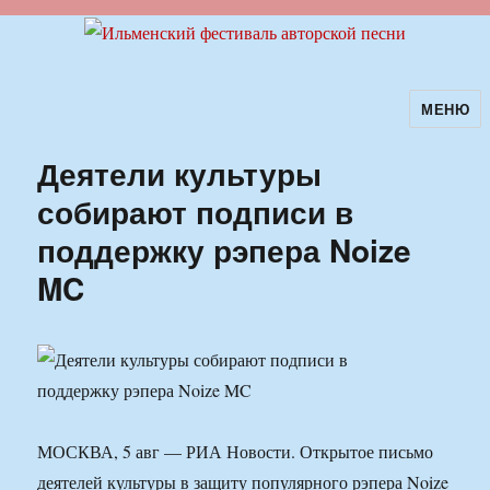
МЕНЮ
Ильменский фестиваль авторской
песни
Деятели культуры
собирают подписи в
поддержку рэпера Noize
MC
МОСКВА, 5 авг — РИА Новости. Открытое письмо
деятелей культуры в защиту популярного рэпера Noize