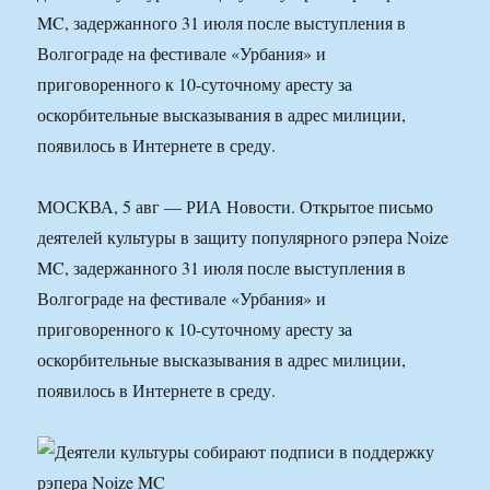
MC, задержанного 31 июля после выступления в
Волгограде на фестивале «Урбания» и
приговоренного к 10-суточному аресту за
оскорбительные высказывания в адрес милиции,
появилось в Интернете в среду.
МОСКВА, 5 авг — РИА Новости. Открытое письмо
деятелей культуры в защиту популярного рэпера Noize
MC, задержанного 31 июля после выступления в
Волгограде на фестивале «Урбания» и
приговоренного к 10-суточному аресту за
оскорбительные высказывания в адрес милиции,
появилось в Интернете в среду.