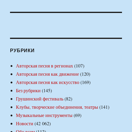
РУБРИКИ
Авторская песня в регионах
(107)
Авторская песня как движение
(120)
Авторская песня как искусство
(169)
Без рубрики
(145)
Грушинский фестиваль
(82)
Клубы, творческие объединения, театры
(141)
Музыкальные инструменты
(69)
Новости
(42 062)
Обо всем
(112)