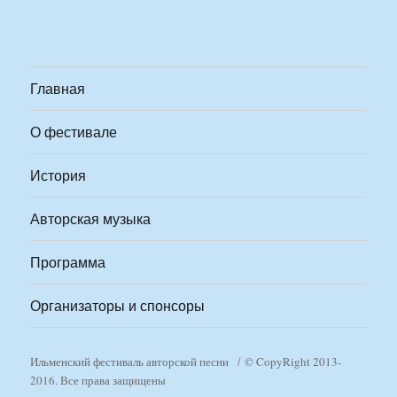
Главная
О фестивале
История
Авторская музыка
Программа
Организаторы и спонсоры
Ильменский фестиваль авторской песни
© CopyRight 2013-
2016. Все права защищены