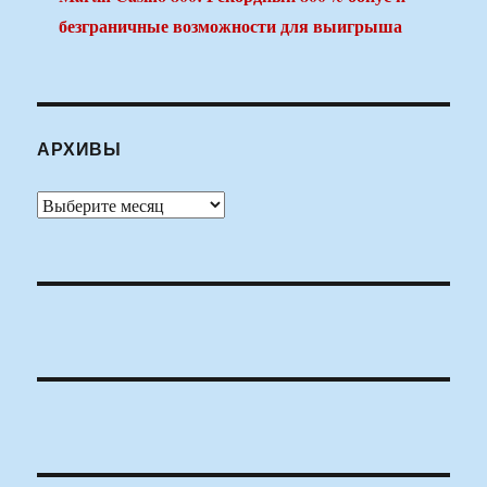
безграничные возможности для выигрыша
АРХИВЫ
Архивы