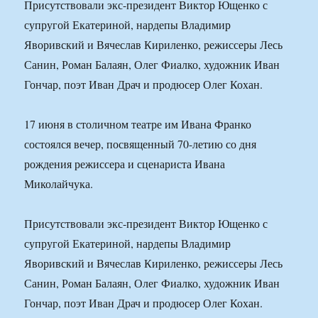
Присутствовали экс-президент Виктор Ющенко с
супругой Екатериной, нардепы Владимир
Яворивский и Вячеслав Кириленко, режиссеры Лесь
Санин, Роман Балаян, Олег Фиалко, художник Иван
Гончар, поэт Иван Драч и продюсер Олег Кохан.
17 июня в столичном театре им Ивана Франко
состоялся вечер, посвященный 70-летию со дня
рождения режиссера и сценариста Ивана
Миколайчука.
Присутствовали экс-президент Виктор Ющенко с
супругой Екатериной, нардепы Владимир
Яворивский и Вячеслав Кириленко, режиссеры Лесь
Санин, Роман Балаян, Олег Фиалко, художник Иван
Гончар, поэт Иван Драч и продюсер Олег Кохан.