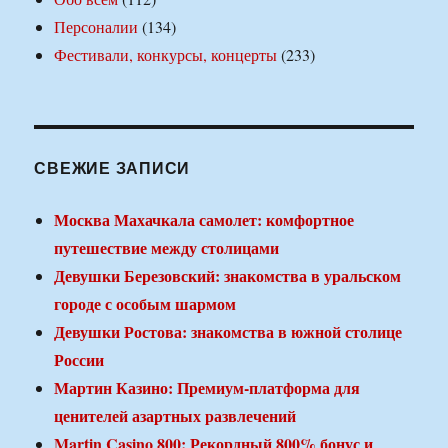
Персоналии
(134)
Фестивали, конкурсы, концерты
(233)
СВЕЖИЕ ЗАПИСИ
Москва Махачкала самолет: комфортное
путешествие между столицами
Девушки Березовский: знакомства в уральском
городе с особым шармом
Девушки Ростова: знакомства в южной столице
России
Мартин Казино: Премиум-платформа для
ценителей азартных развлечений
Martin Casino 800: Рекордный 800% бонус и