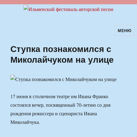
МЕНЮ
Ильменский фестиваль авторской
песни
Ступка познакомился с
Миколайчуком на улице
17 июня в столичном театре им Ивана Франко
состоялся вечер, посвященный 70-летию со дня
рождения режиссера и сценариста Ивана
Миколайчука.