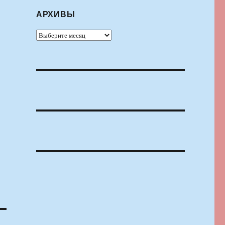
АРХИВЫ
Архивы