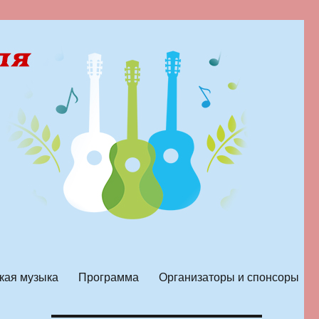
кая музыка
Программа
Организаторы и спонсоры