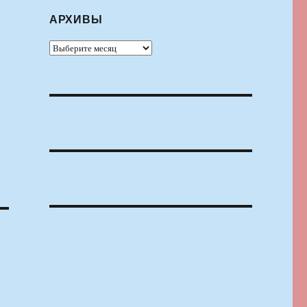
АРХИВЫ
Архивы