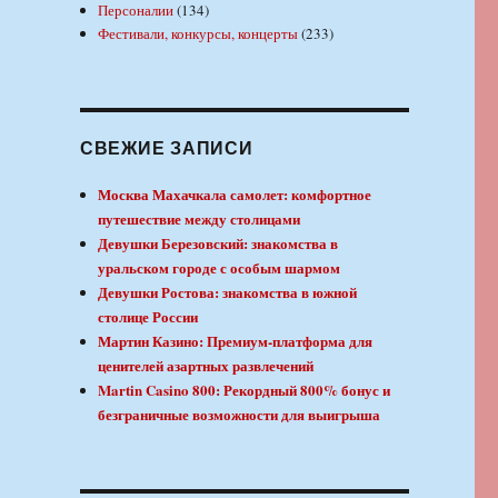
Персоналии
(134)
Фестивали, конкурсы, концерты
(233)
СВЕЖИЕ ЗАПИСИ
Москва Махачкала самолет: комфортное
путешествие между столицами
Девушки Березовский: знакомства в
уральском городе с особым шармом
Девушки Ростова: знакомства в южной
столице России
Мартин Казино: Премиум-платформа для
ценителей азартных развлечений
Martin Casino 800: Рекордный 800% бонус и
безграничные возможности для выигрыша