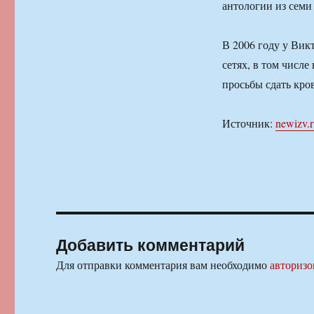
антологии из семи
В 2006 году у Вик
сетях, в том числе
просьбы сдать кро
Источник:
newizv.
Добавить комментарий
Для отправки комментария вам необходимо
авторизо