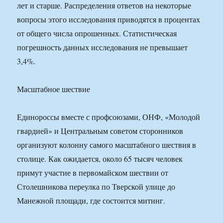
лет и старше. Распределения ответов на некоторые
вопросы этого исследования приводятся в процентах
от общего числа опрошенных. Статистическая
погрешность данных исследования не превышает
3,4%.
Масштабное шествие
Единороссы вместе с профсоюзами, ОНФ, «Молодой
гвардией» и Центральным советом сторонников
организуют колонну самого масштабного шествия в
столице. Как ожидается, около 65 тысяч человек
примут участие в первомайском шествии от
Столешникова переулка по Тверской улице до
Манежной площади, где состоится митинг.