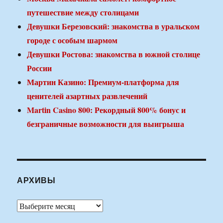
путешествие между столицами
Девушки Березовский: знакомства в уральском
городе с особым шармом
Девушки Ростова: знакомства в южной столице
России
Мартин Казино: Премиум-платформа для
ценителей азартных развлечений
Martin Casino 800: Рекордный 800% бонус и
безграничные возможности для выигрыша
АРХИВЫ
Архивы