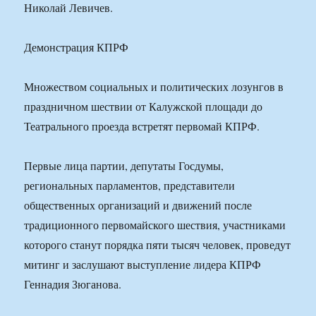
Николай Левичев.
Демонстрация КПРФ
Множеством социальных и политических лозунгов в
праздничном шествии от Калужской площади до
Театрального проезда встретят первомай КПРФ.
Первые лица партии, депутаты Госдумы,
региональных парламентов, представители
общественных организаций и движений после
традиционного первомайского шествия, участниками
которого станут порядка пяти тысяч человек, проведут
митинг и заслушают выступление лидера КПРФ
Геннадия Зюганова.