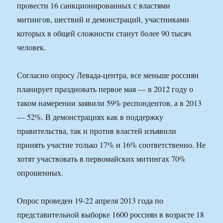
провести 16 санкционированных с властями
митингов, шествий и демонстраций, участниками
которых в общей сложности станут более 90 тысяч
человек.
Согласно опросу Левада-центра, все меньше россиян
планирует праздновать первое мая — в 2012 году о
таком намерении заявили 59% респондентов, а в 2013
— 52%. В демонстрациях как в поддержку
правительства, так и против властей изъявили
принять участие только 17% и 16% соответственно. Не
хотят участвовать в первомайских митингах 70%
опрошенных.
Опрос проведен 19-22 апреля 2013 года по
представительной выборке 1600 россиян в возрасте 18