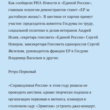
Как сообщили РИА Новости в «Единой России»,
главным лозунгом демонстрантов станет «ЕР за
достойную жизнь!». В шествии от партии примут
участие: председатель комитета Госдумы по труду,
социальной политике и делам ветеранов Андрей
Исаев, секретарь генсовета «Единой России» Сергей
Неверов, замсекретаря Генсовета единороссов Сергей
Железняк, руководитель фракции ЕР в Госдуме
Владимир Васильев и другие.
Ретро-Первомай
«Справедливая Россия» в этом году решила не
проводить шествия, однако творчески подошла к
организации первомая и митинга, планируя в
столичном саду «Эрмитаж» устроить джаз-концерт,