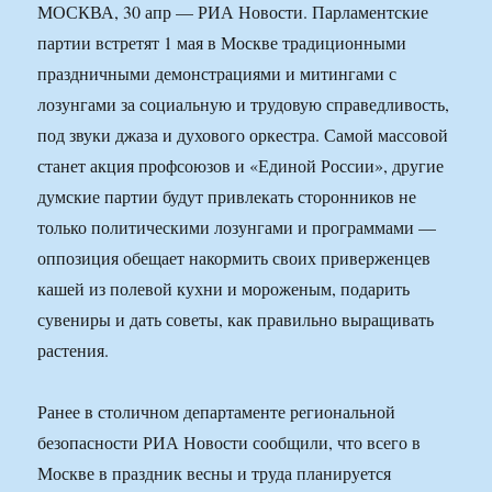
МОСКВА, 30 апр — РИА Новости. Парламентские
партии встретят 1 мая в Москве традиционными
праздничными демонстрациями и митингами с
лозунгами за социальную и трудовую справедливость,
под звуки джаза и духового оркестра. Самой массовой
станет акция профсоюзов и «Единой России», другие
думские партии будут привлекать сторонников не
только политическими лозунгами и программами —
оппозиция обещает накормить своих приверженцев
кашей из полевой кухни и мороженым, подарить
сувениры и дать советы, как правильно выращивать
растения.
Ранее в столичном департаменте региональной
безопасности РИА Новости сообщили, что всего в
Москве в праздник весны и труда планируется