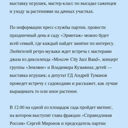
выставку игрушек, мастер-класс по высадке саженцев
и уходу за растениями на дачных участках.
По информации пресс-службы партии, провести
праздничный день в саду «Эрмитаж» можно будет
всей семьей, где каждый найдет занятие по интересу.
Любителей ретро-музыки ждет встреча с мастерами
джаза из диксиленда «Moscow City Jazz Band», концерт
группы «Земляне» и Владимира Кузьмина; детей —
выставка игрушек; а депутат ГД Андрей Туманов
проведет встречу с садоводами и расскажет, как лучше
выращивать то или иное растение.
В 12.00 на одной из площадок сада пройдет митинг,
на котором выступят глава фракции «Справедливая
Россия» Сергей Миронов и председатель партии