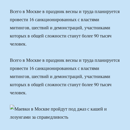
Всего в Москве в праздник весны и труда планируется
провести 16 санкционированных с властями
митингов, шествий и демонстраций, участниками
которых в общей сложности станут более 90 тысяч
человек.
Всего в Москве в праздник весны и труда планируется
провести 16 санкционированных с властями
митингов, шествий и демонстраций, участниками
которых в общей сложности станут более 90 тысяч
человек.