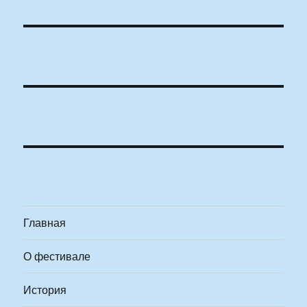
Главная
О фестивале
История