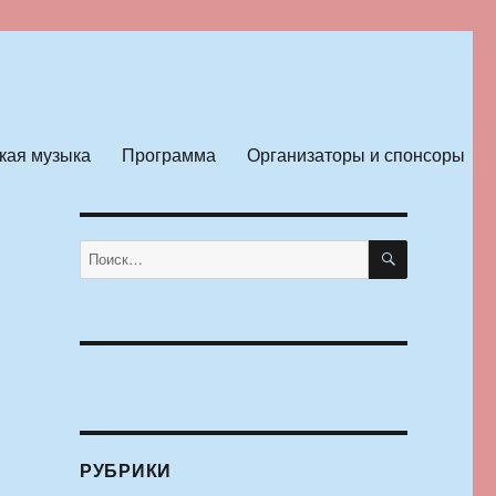
кая музыка
Программа
Организаторы и спонсоры
ПОИСК
Искать:
РУБРИКИ