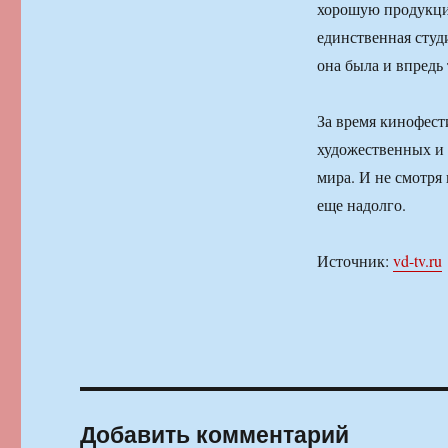
хорошую продукцию
единственная студ
она была и впредь
За время кинофест
художественных и
мира. И не смотря 
еще надолго.
Источник:
vd-tv.ru
Добавить комментарий