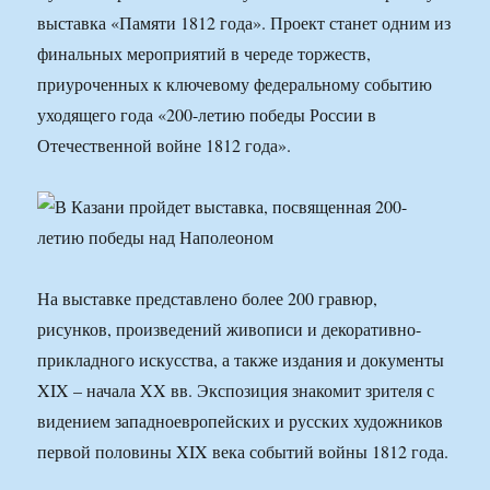
выставка «Памяти 1812 года». Проект станет одним из
финальных мероприятий в череде торжеств,
приуроченных к ключевому федеральному событию
уходящего года «200-летию победы России в
Отечественной войне 1812 года».
На выставке представлено более 200 гравюр,
рисунков, произведений живописи и декоративно-
прикладного искусства, а также издания и документы
XIX – начала XX вв. Экспозиция знакомит зрителя с
видением западноевропейских и русских художников
первой половины XIX века событий войны 1812 года.