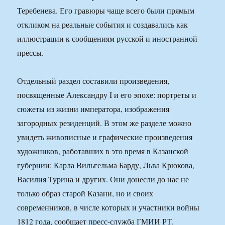
Теребенева. Его гравюры чаще всего были прямым
откликом на реальные события и создавались как
иллюстрации к сообщениям русской и иностранной
прессы.
Отдельный раздел составили произведения,
посвященные Александру I и его эпохе: портреты и
сюжеты из жизни императора, изображения
загородных резиденций. В этом же разделе можно
увидеть живописные и графические произведения
художников, работавших в это время в Казанской
губернии: Карла Вильгельма Барду, Льва Крюкова,
Василия Турина и других. Они донесли до нас не
только образ старой Казани, но и своих
современников, в числе которых и участники войны
1812 года, сообщает пресс-служба ГМИИ РТ.