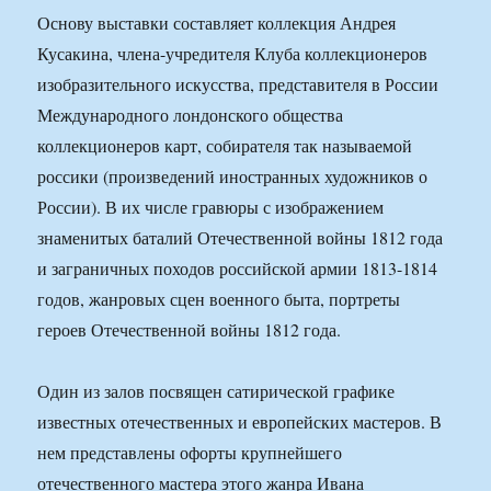
Основу выставки составляет коллекция Андрея
Кусакина, члена-учредителя Клуба коллекционеров
изобразительного искусства, представителя в России
Международного лондонского общества
коллекционеров карт, собирателя так называемой
россики (произведений иностранных художников о
России). В их числе гравюры с изображением
знаменитых баталий Отечественной войны 1812 года
и заграничных походов российской армии 1813-1814
годов, жанровых сцен военного быта, портреты
героев Отечественной войны 1812 года.
Один из залов посвящен сатирической графике
известных отечественных и европейских мастеров. В
нем представлены офорты крупнейшего
отечественного мастера этого жанра Ивана