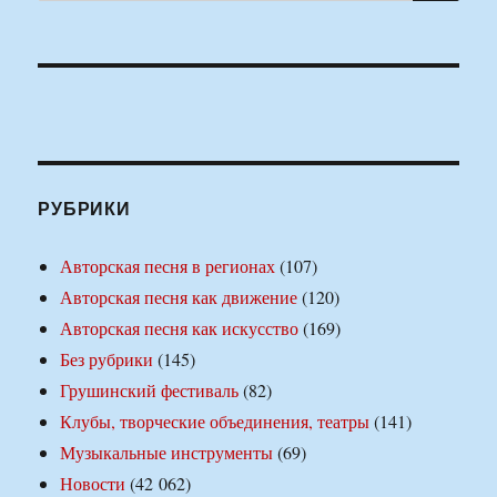
РУБРИКИ
Авторская песня в регионах
(107)
Авторская песня как движение
(120)
Авторская песня как искусство
(169)
Без рубрики
(145)
Грушинский фестиваль
(82)
Клубы, творческие объединения, театры
(141)
Музыкальные инструменты
(69)
Новости
(42 062)