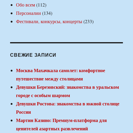
Обо всем
(112)
Персоналии
(134)
Фестивали, конкурсы, концерты
(233)
СВЕЖИЕ ЗАПИСИ
Москва Махачкала самолет: комфортное
путешествие между столицами
Девушки Березовский: знакомства в уральском
городе с особым шармом
Девушки Ростова: знакомства в южной столице
России
Мартин Казино: Премиум-платформа для
ценителей азартных развлечений