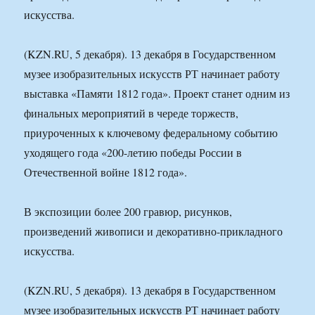
искусства.
(KZN.RU, 5 декабря). 13 декабря в Государственном
музее изобразительных искусств РТ начинает работу
выставка «Памяти 1812 года». Проект станет одним из
финальных мероприятий в череде торжеств,
приуроченных к ключевому федеральному событию
уходящего года «200-летию победы России в
Отечественной войне 1812 года».
В экспозиции более 200 гравюр, рисунков,
произведений живописи и декоративно-прикладного
искусства.
(KZN.RU, 5 декабря). 13 декабря в Государственном
музее изобразительных искусств РТ начинает работу