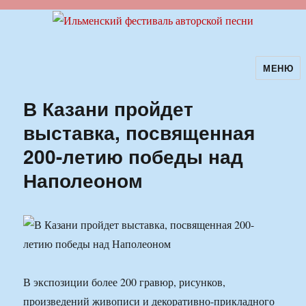
МЕНЮ
Ильменский фестиваль авторской
песни
В Казани пройдет
выставка, посвященная
200-летию победы над
Наполеоном
В экспозиции более 200 гравюр, рисунков,
произведений живописи и декоративно-прикладного