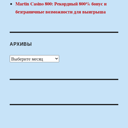
Martin Casino 800: Рекордный 800% бонус и
безграничные возможности для выигрыша
АРХИВЫ
Архивы