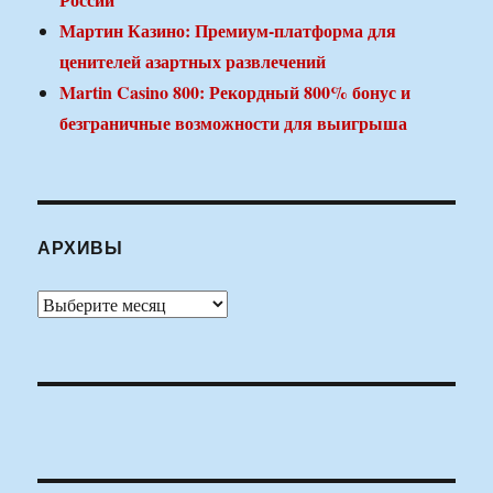
Мартин Казино: Премиум-платформа для
ценителей азартных развлечений
Martin Casino 800: Рекордный 800% бонус и
безграничные возможности для выигрыша
АРХИВЫ
Архивы