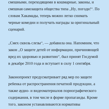
смешными, переходящими в кошмарные, законы, и
смешная самозащита общества типа „Ну, погоди!“. По
словам Хакамады, теперь можно легко снимать
черные комедии и получать награды за оригинальный
сценарий.
„Смех сквозь слезы“, — добавила она. Напомним, что
закон „О защите детей от информации, причиняющей
вред их здоровью и развитию“, был принят Госдумой
в декабре 2010 года и вступает в силу 1 сентября.
Законопроект предусматривает ряд мер по защите
ребенка от распространения печатной продукции, а
также аудио- и видеоматериалов порнографического
содержания, в том числе в форме пропаганды. Кроме
того, законом устанавливаются нормативы