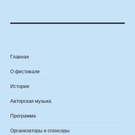
Главная
О фестивале
История
Авторская музыка
Программа
Организаторы и спонсоры