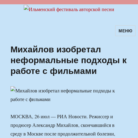
МЕНЮ
Ильменский фестиваль авторской
песни
Михайлов изобретал
неформальные подходы к
работе с фильмами
МОСКВА, 26 июл — РИА Новости. Режиссер и
продюсер Александр Михайлов, скончавшийся в
среду в Москве после продолжительной болезни,