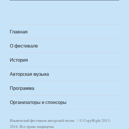
Главная
О фестивале
История
Авторская музыка
Программа
Организаторы и спонсоры
Ильменский фестиваль авторской песни
© CopyRight 2013-
2016. Все права защищены