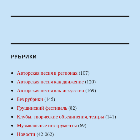
РУБРИКИ
Авторская песня в регионах
(107)
Авторская песня как движение
(120)
Авторская песня как искусство
(169)
Без рубрики
(145)
Грушинский фестиваль
(82)
Клубы, творческие объединения, театры
(141)
Музыкальные инструменты
(69)
Новости
(42 062)