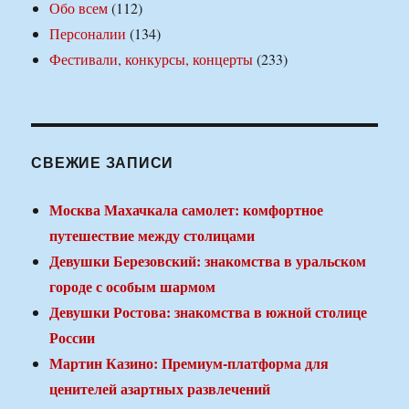
Обо всем
(112)
Персоналии
(134)
Фестивали, конкурсы, концерты
(233)
СВЕЖИЕ ЗАПИСИ
Москва Махачкала самолет: комфортное
путешествие между столицами
Девушки Березовский: знакомства в уральском
городе с особым шармом
Девушки Ростова: знакомства в южной столице
России
Мартин Казино: Премиум-платформа для
ценителей азартных развлечений