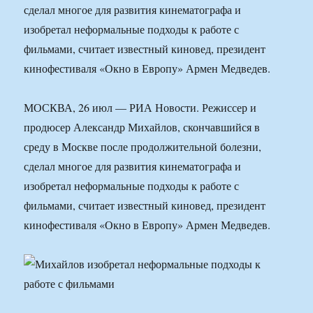
сделал многое для развития кинематографа и
изобретал неформальные подходы к работе с
фильмами, считает известный киновед, президент
кинофестиваля «Окно в Европу» Армен Медведев.
МОСКВА, 26 июл — РИА Новости. Режиссер и
продюсер Александр Михайлов, скончавшийся в
среду в Москве после продолжительной болезни,
сделал многое для развития кинематографа и
изобретал неформальные подходы к работе с
фильмами, считает известный киновед, президент
кинофестиваля «Окно в Европу» Армен Медведев.