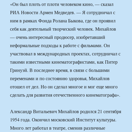
«Он был плоть от плоти человеком кино, — сказал
РИА Новости Армен Медведев. — Я сотрудничал с
ним в рамках Фонда Ролана Быкова, где он проявил
себя как деятельный творческий человек. Михайлов
— очень интересный продюсер, изобретавший
неформальные подходы к работе с фильмами. Он
участвовал в международных проектах, сотрудничал с
такими известными кинематографистами, как Питер
Гринуэй. В последнее время, в связи с большими
переменами и по состоянию здоровья, Михайлов
отошел от дел. Но он сделал многое и мог еще много
сделать для развития отечественного кинематографа».
Александр Витальевич Михайлов родился 21 сентября
1954 года. Окончил московский Институт культуры.
Много лет работал в театре, сменив различные