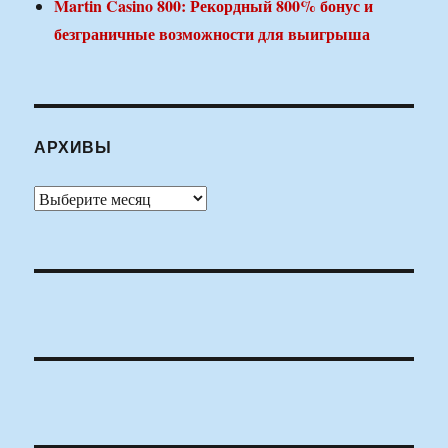
Martin Casino 800: Рекордный 800% бонус и
безграничные возможности для выигрыша
АРХИВЫ
Архивы