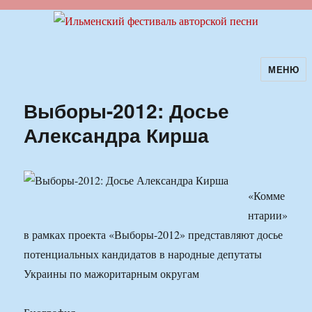
МЕНЮ
Ильменский фестиваль авторской
песни
Выборы-2012: Досье
Александра Кирша
«Комме
нтарии»
в рамках проекта «Выборы-2012» представляют досье
потенциальных кандидатов в народные депутаты
Украины по мажоритарным округам