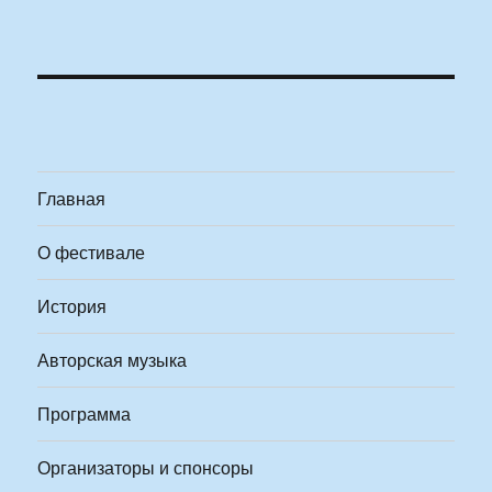
Главная
О фестивале
История
Авторская музыка
Программа
Организаторы и спонсоры