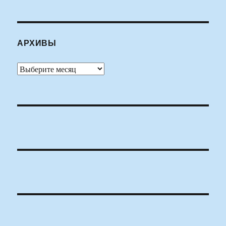
АРХИВЫ
Архивы