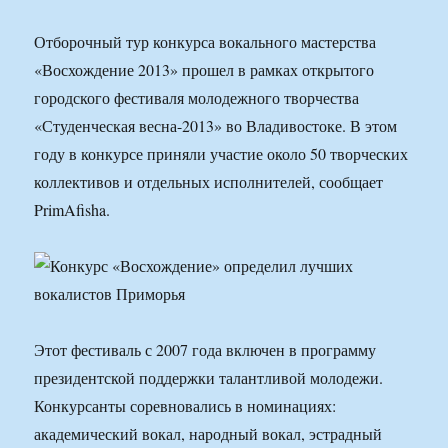
Отборочный тур конкурса вокального мастерства
«Восхождение 2013» прошел в рамках открытого
городского фестиваля молодежного творчества
«Студенческая весна-2013» во Владивостоке. В этом
году в конкурсе приняли участие около 50 творческих
коллективов и отдельных исполнителей, сообщает
PrimAfisha.
Этот фестиваль с 2007 года включен в программу
президентской поддержки талантливой молодежи.
Конкурсанты соревновались в номинациях:
академический вокал, народный вокал, эстрадный