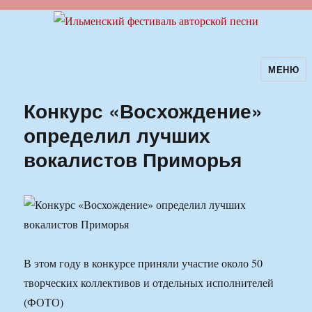
МЕНЮ
Ильменский фестиваль авторской
песни
Конкурс «Восхождение»
определил лучших
вокалистов Приморья
В этом году в конкурсе приняли участие около 50
творческих коллективов и отдельных исполнителей
(ФОТО)