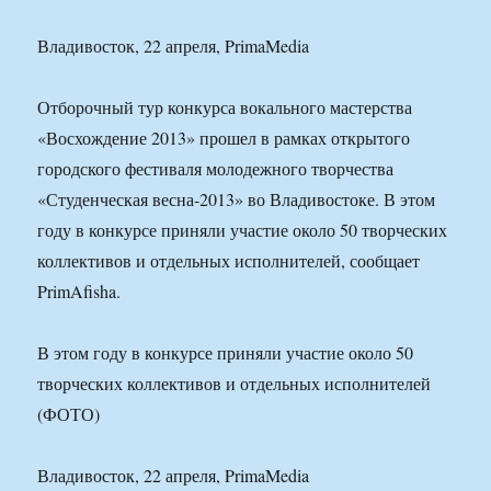
Владивосток, 22 апреля, PrimaMedia
Отборочный тур конкурса вокального мастерства
«Восхождение 2013» прошел в рамках открытого
городского фестиваля молодежного творчества
«Студенческая весна-2013» во Владивостоке. В этом
году в конкурсе приняли участие около 50 творческих
коллективов и отдельных исполнителей, сообщает
PrimAfisha.
В этом году в конкурсе приняли участие около 50
творческих коллективов и отдельных исполнителей
(ФОТО)
Владивосток, 22 апреля, PrimaMedia