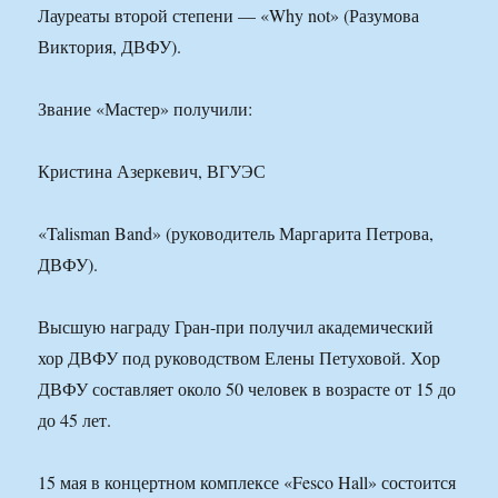
Лауреаты второй степени — «Why not» (Разумова
Виктория, ДВФУ).
Звание «Мастер» получили:
Кристина Азеркевич, ВГУЭС
«Talisman Band» (руководитель Маргарита Петрова,
ДВФУ).
Высшую награду Гран-при получил академический
хор ДВФУ под руководством Елены Петуховой. Хор
ДВФУ составляет около 50 человек в возрасте от 15 до
до 45 лет.
15 мая в концертном комплексе «Fesco Hall» состоится