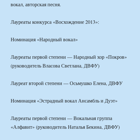
вокал, авторская песня.
Лауреаты конкурса «Восхождение 2013»:
Номинация «Народный вокал»
Лауреаты первой степени — Народный хор «Покров»
(руководитель Власова Светлана, ДВФУ)
Лауреат второй степени — Осьмушко Елена, ДВФУ
Номинация «Эстрадный вокал Ансамбль и Дуэт»
Лауреаты первой степени — Вокальная группа
«Алфавит» (руководитель Наталья Бекина, ДВФУ)