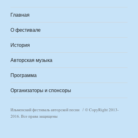
Главная
О фестивале
История
Авторская музыка
Программа
Организаторы и спонсоры
Ильменский фестиваль авторской песни
© CopyRight 2013-
2016. Все права защищены