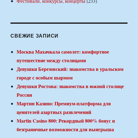
Фестивали, конкурсы, концерты
(233)
СВЕЖИЕ ЗАПИСИ
Москва Махачкала самолет: комфортное
путешествие между столицами
Девушки Березовский: знакомства в уральском
городе с особым шармом
Девушки Ростова: знакомства в южной столице
России
Мартин Казино: Премиум-платформа для
ценителей азартных развлечений
Martin Casino 800: Рекордный 800% бонус и
безграничные возможности для выигрыша