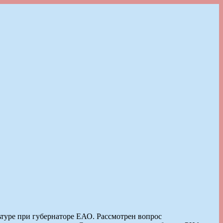
ьтуре при губернаторе ЕАО. Рассмотрен вопрос