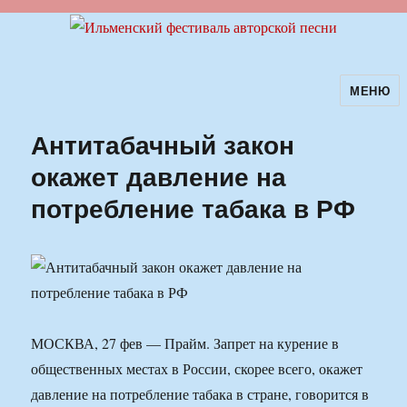
МЕНЮ
Ильменский фестиваль авторской
песни
Антитабачный закон
окажет давление на
потребление табака в РФ
МОСКВА, 27 фев — Прайм. Запрет на курение в
общественных местах в России, скорее всего, окажет
давление на потребление табака в стране, говорится в