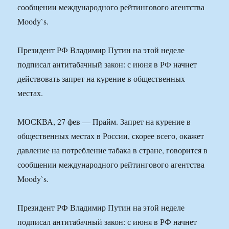
сообщении международного рейтингового агентства
Moody`s.
Президент РФ Владимир Путин на этой неделе
подписал антитабачный закон: с июня в РФ начнет
действовать запрет на курение в общественных
местах.
МОСКВА, 27 фев — Прайм. Запрет на курение в
общественных местах в России, скорее всего, окажет
давление на потребление табака в стране, говорится в
сообщении международного рейтингового агентства
Moody`s.
Президент РФ Владимир Путин на этой неделе
подписал антитабачный закон: с июня в РФ начнет