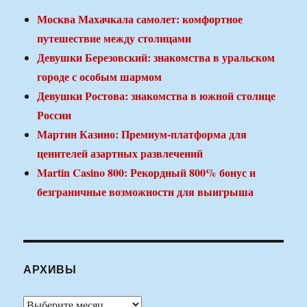
Москва Махачкала самолет: комфортное
путешествие между столицами
Девушки Березовский: знакомства в уральском
городе с особым шармом
Девушки Ростова: знакомства в южной столице
России
Мартин Казино: Премиум-платформа для
ценителей азартных развлечений
Martin Casino 800: Рекордный 800% бонус и
безграничные возможности для выигрыша
АРХИВЫ
Архивы