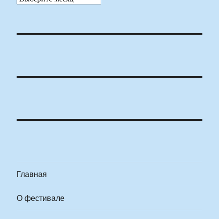
Главная
О фестивале