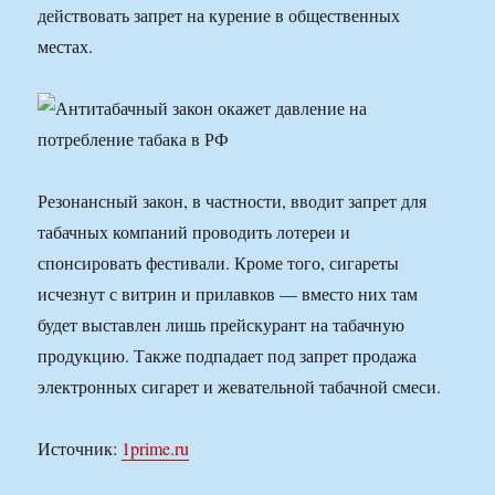
действовать запрет на курение в общественных
местах.
Резонансный закон, в частности, вводит запрет для
табачных компаний проводить лотереи и
спонсировать фестивали. Кроме того, сигареты
исчезнут с витрин и прилавков — вместо них там
будет выставлен лишь прейскурант на табачную
продукцию. Также подпадает под запрет продажа
электронных сигарет и жевательной табачной смеси.
Источник:
1prime.ru