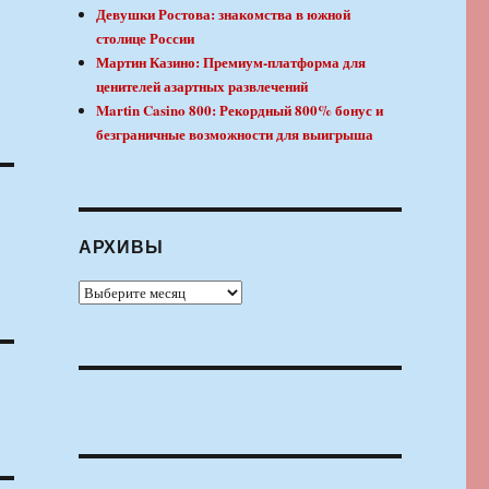
Девушки Ростова: знакомства в южной
столице России
Мартин Казино: Премиум-платформа для
ценителей азартных развлечений
Martin Casino 800: Рекордный 800% бонус и
безграничные возможности для выигрыша
АРХИВЫ
Архивы