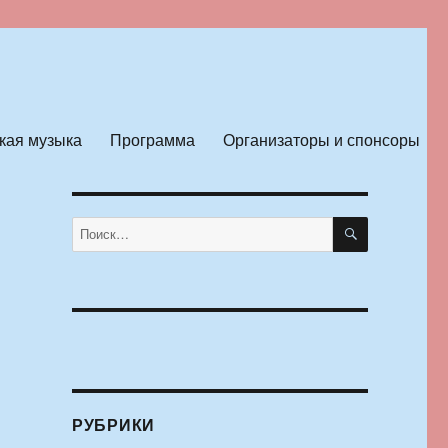
кая музыка
Программа
Организаторы и спонсоры
ПОИСК
Искать:
РУБРИКИ