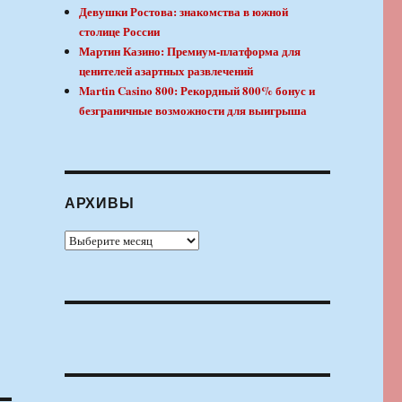
Девушки Ростова: знакомства в южной
столице России
Мартин Казино: Премиум-платформа для
ценителей азартных развлечений
Martin Casino 800: Рекордный 800% бонус и
безграничные возможности для выигрыша
АРХИВЫ
Архивы