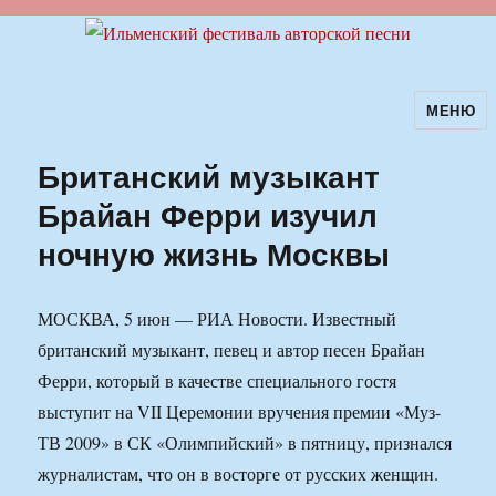
МЕНЮ
Ильменский фестиваль авторской
песни
Британский музыкант
Брайан Ферри изучил
ночную жизнь Москвы
МОСКВА, 5 июн — РИА Новости. Известный
британский музыкант, певец и автор песен Брайан
Ферри, который в качестве специального гостя
выступит на VII Церемонии вручения премии «Муз-
ТВ 2009» в СК «Олимпийский» в пятницу, признался
журналистам, что он в восторге от русских женщин.