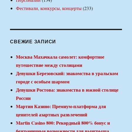
Фестивали, конкурсы, концерты
(233)
СВЕЖИЕ ЗАПИСИ
Москва Махачкала самолет: комфортное
путешествие между столицами
Девушки Березовский: знакомства в уральском
городе с особым шармом
Девушки Ростова: знакомства в южной столице
России
Мартин Казино: Премиум-платформа для
ценителей азартных развлечений
Martin Casino 800: Рекордный 800% бонус и
безграничные возможности для выигрыша