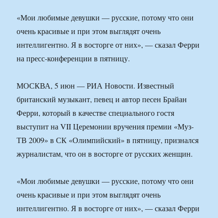
«Мои любимые девушки — русские, потому что они
очень красивые и при этом выглядят очень
интеллигентно. Я в восторге от них», — сказал Ферри
на пресс-конференции в пятницу.
МОСКВА, 5 июн — РИА Новости. Известный
британский музыкант, певец и автор песен Брайан
Ферри, который в качестве специального гостя
выступит на VII Церемонии вручения премии «Муз-
ТВ 2009» в СК «Олимпийский» в пятницу, признался
журналистам, что он в восторге от русских женщин.
«Мои любимые девушки — русские, потому что они
очень красивые и при этом выглядят очень
интеллигентно. Я в восторге от них», — сказал Ферри