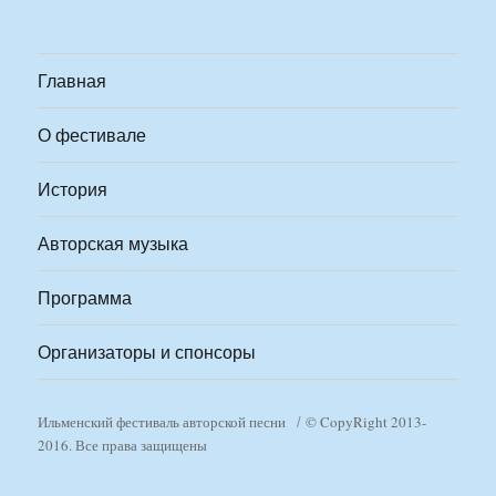
Главная
О фестивале
История
Авторская музыка
Программа
Организаторы и спонсоры
Ильменский фестиваль авторской песни
© CopyRight 2013-
2016. Все права защищены