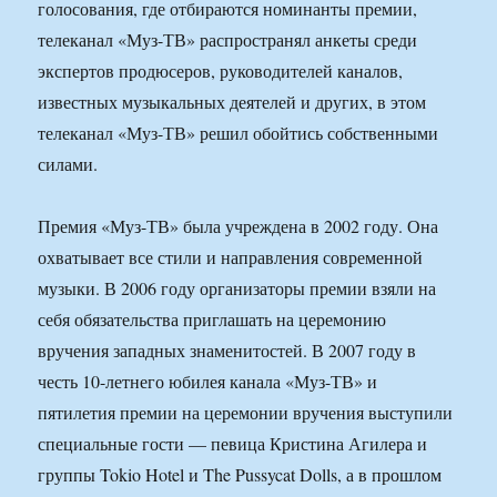
голосования, где отбираются номинанты премии,
телеканал «Муз-ТВ» распространял анкеты среди
экспертов продюсеров, руководителей каналов,
известных музыкальных деятелей и других, в этом
телеканал «Муз-ТВ» решил обойтись собственными
силами.
Премия «Муз-ТВ» была учреждена в 2002 году. Она
охватывает все стили и направления современной
музыки. В 2006 году организаторы премии взяли на
себя обязательства приглашать на церемонию
вручения западных знаменитостей. В 2007 году в
честь 10-летнего юбилея канала «Муз-ТВ» и
пятилетия премии на церемонии вручения выступили
специальные гости — певица Кристина Агилера и
группы Tokio Hotel и The Pussycat Dolls, а в прошлом