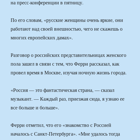
на пресс-конференции в пятницу.
По его словам, «русские женщины очень яркие, они
работают над своей внешностью, чего не скажешь о
многих европейских дамах».
Разговор о российских представительницах женского
пола зашел в связи с тем, что Ферри рассказал, как
провел время в Москве, изучая ночную жизнь города.
«Россия — это фантастическая страна, — сказал
музыкант. — Каждый раз, приезжая сюда, я узнаю ее
все больше и больше».
Ферри отметил, что его «знакомство с Россией
началось с Санкт-Петербурга». «Мне удалось тогда