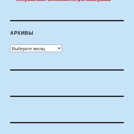
АРХИВЫ
Архивы