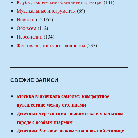
Клубы, творческие объединения, театры
(141)
Музыкальные инструменты
(69)
Новости
(42 062)
Обо всем
(112)
Персоналии
(134)
Фестивали, конкурсы, концерты
(233)
СВЕЖИЕ ЗАПИСИ
Москва Махачкала самолет: комфортное
путешествие между столицами
Девушки Березовский: знакомства в уральском
городе с особым шармом
Девушки Ростова: знакомства в южной столице