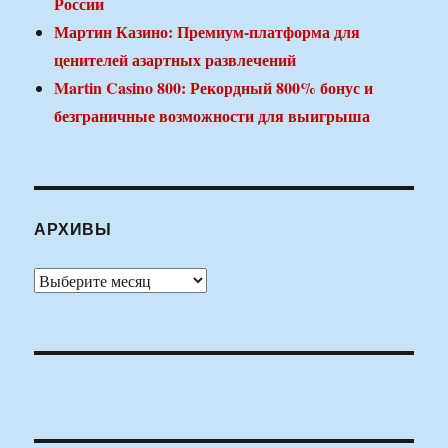
России
Мартин Казино: Премиум-платформа для
ценителей азартных развлечений
Martin Casino 800: Рекордный 800% бонус и
безграничные возможности для выигрыша
АРХИВЫ
Архивы