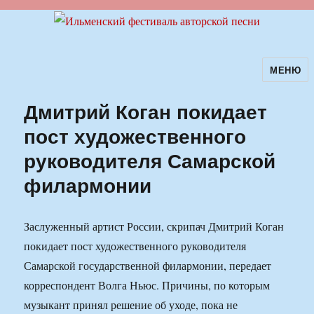
МЕНЮ
Ильменский фестиваль авторской
песни
Дмитрий Коган покидает
пост художественного
руководителя Самарской
филармонии
Заслуженный артист России, скрипач Дмитрий Коган
покидает пост художественного руководителя
Самарской государственной филармонии, передает
корреспондент Волга Ньюс. Причины, по которым
музыкант принял решение об уходе, пока не