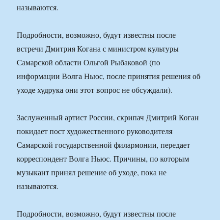
называются.
Подробности, возможно, будут известны после
встречи Дмитрия Когана с министром культуры
Самарской области Ольгой Рыбаковой (по
информации Волга Ньюс, после принятия решения об
уходе худрука они этот вопрос не обсуждали).
Заслуженный артист России, скрипач Дмитрий Коган
покидает пост художественного руководителя
Самарской государственной филармонии, передает
корреспондент Волга Ньюс. Причины, по которым
музыкант принял решение об уходе, пока не
называются.
Подробности, возможно, будут известны после