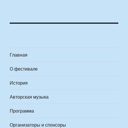
Главная
О фестивале
История
Авторская музыка
Программа
Организаторы и спонсоры