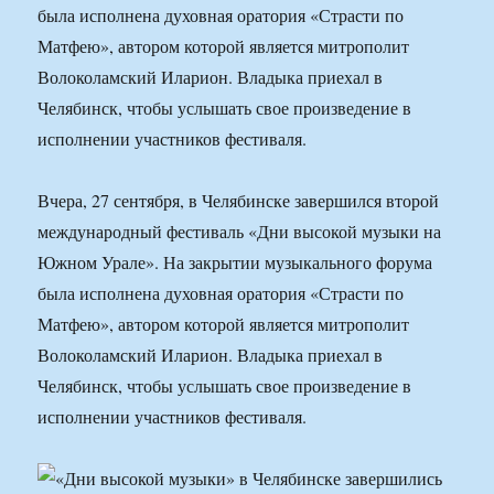
была исполнена духовная оратория «Страсти по
Матфею», автором которой является митрополит
Волоколамский Иларион. Владыка приехал в
Челябинск, чтобы услышать свое произведение в
исполнении участников фестиваля.
Вчера, 27 сентября, в Челябинске завершился второй
международный фестиваль «Дни высокой музыки на
Южном Урале». На закрытии музыкального форума
была исполнена духовная оратория «Страсти по
Матфею», автором которой является митрополит
Волоколамский Иларион. Владыка приехал в
Челябинск, чтобы услышать свое произведение в
исполнении участников фестиваля.