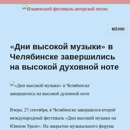
МЕНЮ
Ильменский фестиваль авторской
песни
«Дни высокой музыки» в
Челябинске завершились
на высокой духовной ноте
Вчера, 27 сентября, в Челябинске завершился второй
международный фестиваль «Дни высокой музыки на
Южном Урале». На закрытии музыкального форума