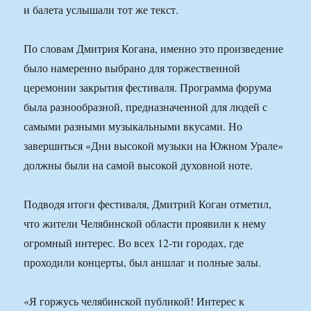
и балета услышали тот же текст.
По словам Дмитрия Когана, именно это произведение
было намеренно выбрано для торжественной
церемонии закрытия фестиваля. Программа форума
была разнообразной, предназначенной для людей с
самыми разными музыкальными вкусами. Но
завершиться «Дни высокой музыки на Южном Урале»
должны были на самой высокой духовной ноте.
Подводя итоги фестиваля, Дмитрий Коган отметил,
что жители Челябинской области проявили к нему
огромный интерес. Во всех 12-ти городах, где
проходили концерты, был аншлаг и полные залы.
«Я горжусь челябинской публикой! Интерес к