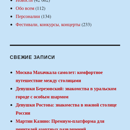
Обо всем
(112)
Персоналии
(134)
Фестивали, конкурсы, концерты
(233)
СВЕЖИЕ ЗАПИСИ
Москва Махачкала самолет: комфортное
путешествие между столицами
Девушки Березовский: знакомства в уральском
городе с особым шармом
Девушки Ростова: знакомства в южной столице
России
Мартин Казино: Премиум-платформа для
ценителей азартных развлечений