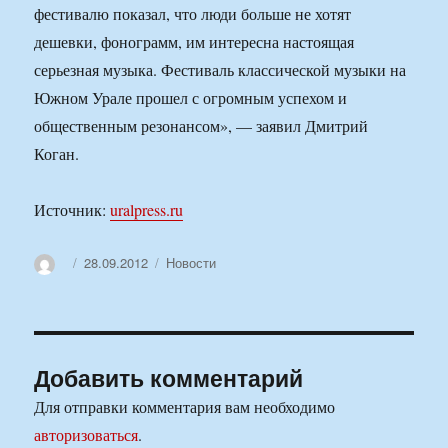
фестивалю показал, что люди больше не хотят
дешевки, фонограмм, им интересна настоящая
серьезная музыка. Фестиваль классической музыки на
Южном Урале прошел с огромным успехом и
общественным резонансом», — заявил Дмитрий
Коган.
Источник:
uralpress.ru
Автор
Опубликовано
Рубрики
28.09.2012
Новости
Добавить комментарий
Для отправки комментария вам необходимо
авторизоваться
.