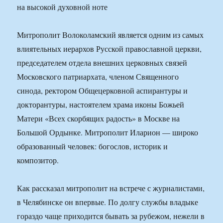
Митрополит Волоколамский является одним из самых
влиятельных иерархов Русской православной церкви,
председателем отдела внешних церковных связей
Московского патриархата, членом Священного
синода, ректором Общецерковной аспирантуры и
докторантуры, настоятелем храма иконы Божьей
Матери «Всех скорбящих радость» в Москве на
Большой Ордынке. Митрополит Иларион — широко
образованный человек: богослов, историк и
композитор.
Как рассказал митрополит на встрече с журналистами,
в Челябинске он впервые. По долгу службы владыке
гораздо чаще приходится бывать за рубежом, нежели в