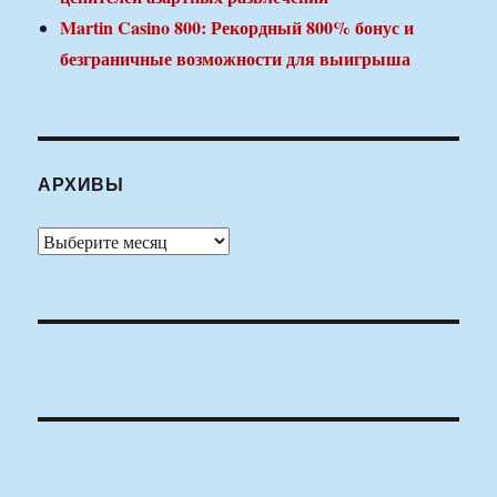
Martin Casino 800: Рекордный 800% бонус и
безграничные возможности для выигрыша
АРХИВЫ
Архивы