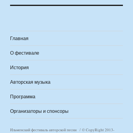
Главная
О фестивале
История
Авторская музыка
Программа
Организаторы и спонсоры
Ильменский фестиваль авторской песни
© CopyRight 2013-