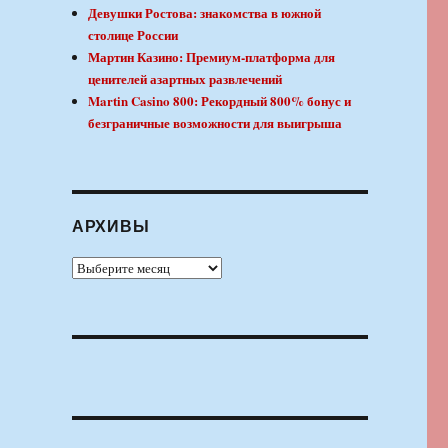
Девушки Ростова: знакомства в южной
столице России
Мартин Казино: Премиум-платформа для
ценителей азартных развлечений
Martin Casino 800: Рекордный 800% бонус и
безграничные возможности для выигрыша
АРХИВЫ
Архивы