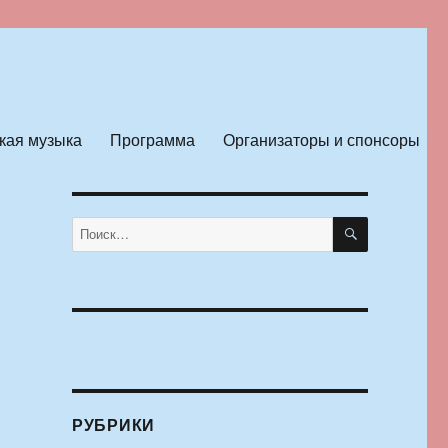
кая музыка
Программа
Организаторы и спонсоры
ПОИСК
Искать:
РУБРИКИ