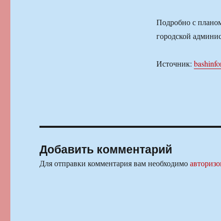
Подробно с плано
городской админи
Источник:
bashinfo
Добавить комментарий
Для отправки комментария вам необходимо
авторизо