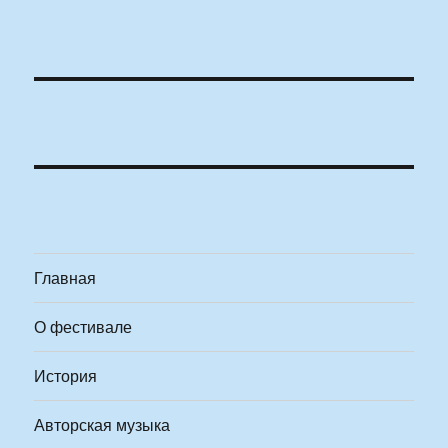
Главная
О фестивале
История
Авторская музыка