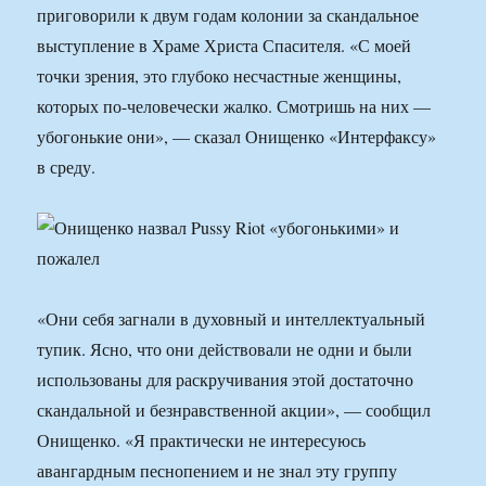
приговорили к двум годам колонии за скандальное
выступление в Храме Христа Спасителя. «С моей
точки зрения, это глубоко несчастные женщины,
которых по-человечески жалко. Смотришь на них —
убогонькие они», — сказал Онищенко «Интерфаксу»
в среду.
«Они себя загнали в духовный и интеллектуальный
тупик. Ясно, что они действовали не одни и были
использованы для раскручивания этой достаточно
скандальной и безнравственной акции», — сообщил
Онищенко. «Я практически не интересуюсь
авангардным песнопением и не знал эту группу