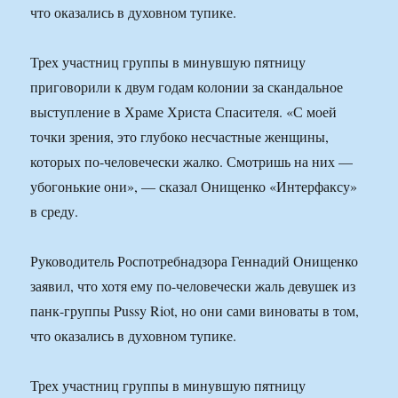
что оказались в духовном тупике.
Трех участниц группы в минувшую пятницу
приговорили к двум годам колонии за скандальное
выступление в Храме Христа Спасителя. «С моей
точки зрения, это глубоко несчастные женщины,
которых по-человечески жалко. Смотришь на них —
убогонькие они», — сказал Онищенко «Интерфаксу»
в среду.
Руководитель Роспотребнадзора Геннадий Онищенко
заявил, что хотя ему по-человечески жаль девушек из
панк-группы Pussy Riot, но они сами виноваты в том,
что оказались в духовном тупике.
Трех участниц группы в минувшую пятницу