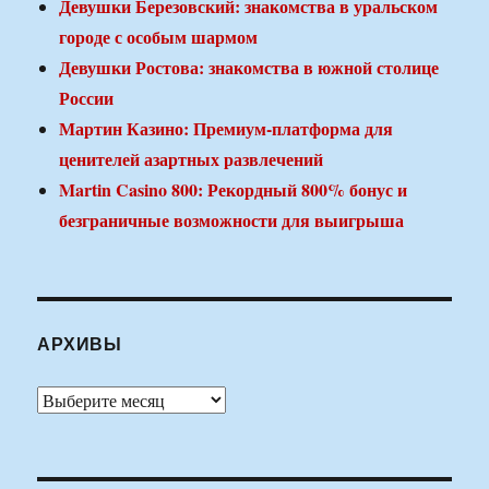
Девушки Березовский: знакомства в уральском
городе с особым шармом
Девушки Ростова: знакомства в южной столице
России
Мартин Казино: Премиум-платформа для
ценителей азартных развлечений
Martin Casino 800: Рекордный 800% бонус и
безграничные возможности для выигрыша
АРХИВЫ
Архивы