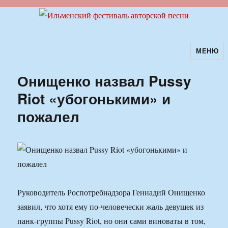
МЕНЮ
Ильменский фестиваль авторской
песни
Онищенко назвал Pussy
Riot «убогонькими» и
пожалел
Руководитель Роспотребнадзора Геннадий Онищенко
заявил, что хотя ему по-человечески жаль девушек из
панк-группы Pussy Riot, но они сами виноваты в том,