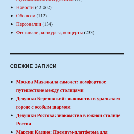
Новости
(42 062)
Обо всем
(112)
Персоналии
(134)
Фестивали, конкурсы, концерты
(233)
СВЕЖИЕ ЗАПИСИ
Москва Махачкала самолет: комфортное
путешествие между столицами
Девушки Березовский: знакомства в уральском
городе с особым шармом
Девушки Ростова: знакомства в южной столице
России
Мартин Казино: Премиум-платформа для