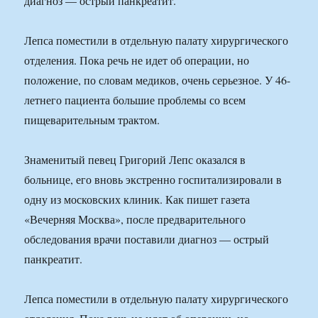
диагноз — острый панкреатит.
Лепса поместили в отдельную палату хирургического
отделения. Пока речь не идет об операции, но
положение, по словам медиков, очень серьезное. У 46-
летнего пациента большие проблемы со всем
пищеварительным трактом.
Знаменитый певец Григорий Лепс оказался в
больнице, его вновь экстренно госпитализировали в
одну из московских клиник. Как пишет газета
«Вечерняя Москва», после предварительного
обследования врачи поставили диагноз — острый
панкреатит.
Лепса поместили в отдельную палату хирургического