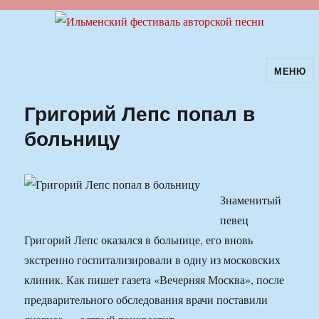
МЕНЮ
Ильменский фестиваль авторской
песни
Григорий Лепс попал в
больницу
Знаменитый
певец
Григорий Лепс оказался в больнице, его вновь
экстренно госпитализировали в одну из московских
клиник. Как пишет газета «Вечерняя Москва», после
предварительного обследования врачи поставили