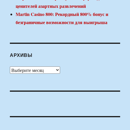
ценителей азартных развлечений
Martin Casino 800: Рекордный 800% бонус и
безграничные возможности для выигрыша
АРХИВЫ
Архивы