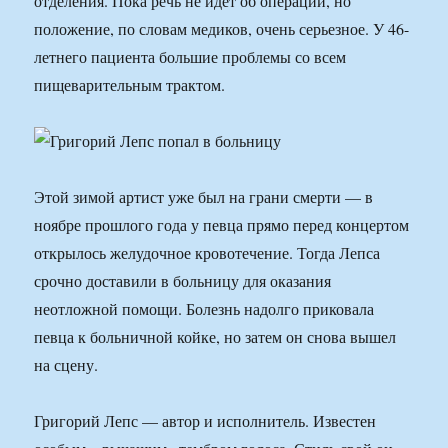
отделения. Пока речь не идет об операции, но
положение, по словам медиков, очень серьезное. У 46-
летнего пациента большие проблемы со всем
пищеварительным трактом.
Этой зимой артист уже был на грани смерти — в
ноябре прошлого года у певца прямо перед концертом
открылось желудочное кровотечение. Тогда Лепса
срочно доставили в больницу для оказания
неотложной помощи. Болезнь надолго приковала
певца к больничной койке, но затем он снова вышел
на сцену.
Григорий Лепс — автор и исполнитель. Известен