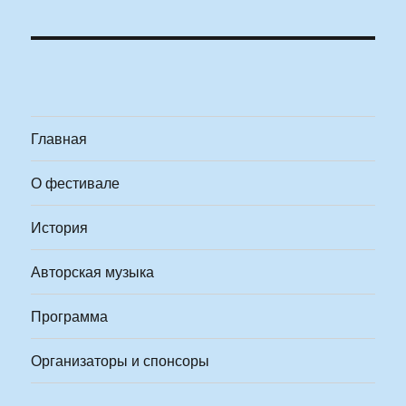
Главная
О фестивале
История
Авторская музыка
Программа
Организаторы и спонсоры