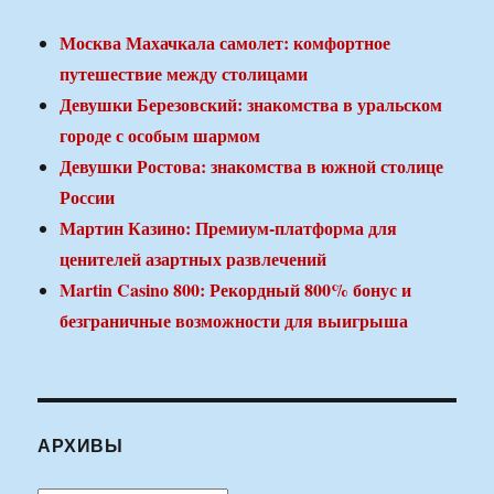
Москва Махачкала самолет: комфортное
путешествие между столицами
Девушки Березовский: знакомства в уральском
городе с особым шармом
Девушки Ростова: знакомства в южной столице
России
Мартин Казино: Премиум-платформа для
ценителей азартных развлечений
Martin Casino 800: Рекордный 800% бонус и
безграничные возможности для выигрыша
АРХИВЫ