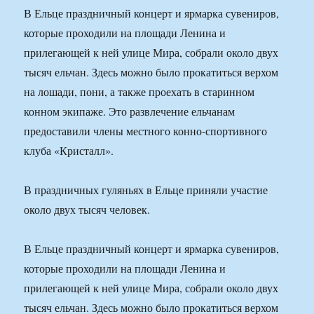
В Ельце праздничный концерт и ярмарка сувениров,
которые проходили на площади Ленина и
прилегающей к ней улице Мира, собрали около двух
тысяч ельчан. Здесь можно было прокатиться верхом
на лошади, пони, а также проехать в старинном
конном экипаже. Это развлечение ельчанам
предоставили члены местного конно-спортивного
клуба «Кристалл».
В праздничных гуляньях в Ельце приняли участие
около двух тысяч человек.
В Ельце праздничный концерт и ярмарка сувениров,
которые проходили на площади Ленина и
прилегающей к ней улице Мира, собрали около двух
тысяч ельчан. Здесь можно было прокатиться верхом