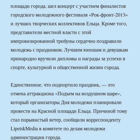
площади города, шел концерт с участием финалистов
городского молодежного фестиваля «Рок-фронт-2013»
и лучших творческих коллективов Ельца. Кроме того,
представители местной власти с этой
импровизированной трибуны сердечно поздравили
молодежь с праздником. Лучшим юношам и девушкам
принародно вручили дипломы и награды за успехи в
спорте, культурной и общественной жизни города.
Единственное, что подпортило праздник, — это
отмена аттракциона «Подъем на воздушном шаре»,
который организаторы Дня молодежи планировали
провести на Красной площади Ельца. Причиной тому
стал порывистый ветер, сообщили корреспонденту
LipetskМedia в комитете по делам молодежи
администрации города.