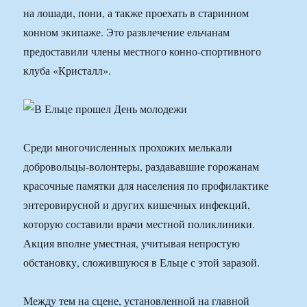
на лошади, пони, а также проехать в старинном
конном экипаже. Это развлечение ельчанам
предоставили члены местного конно-спортивного
клуба «Кристалл».
Среди многочисленных прохожих мелькали
добровольцы-волонтеры, раздававшие горожанам
красочные памятки для населения по профилактике
энтеровирусной и других кишечных инфекций,
которую составили врачи местной поликлиники.
Акция вполне уместная, учитывая непростую
обстановку, сложившуюся в Ельце с этой заразой.
Между тем на сцене, установленной на главной