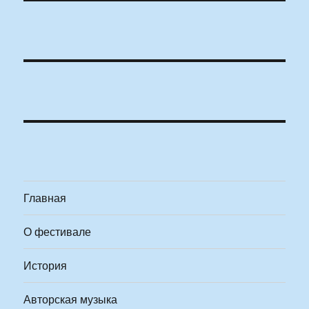
Главная
О фестивале
История
Авторская музыка