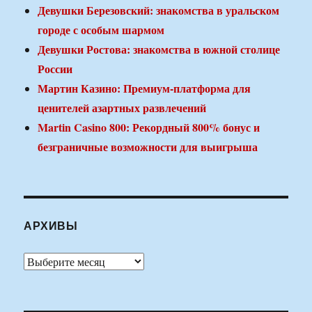
Девушки Березовский: знакомства в уральском
городе с особым шармом
Девушки Ростова: знакомства в южной столице
России
Мартин Казино: Премиум-платформа для
ценителей азартных развлечений
Martin Casino 800: Рекордный 800% бонус и
безграничные возможности для выигрыша
АРХИВЫ
Архивы