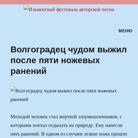
МЕНЮ
Ильменский фестиваль авторской
песни
Волгоградец чудом выжил
после пяти ножевых
ранений
Молодой человек стал жертвой злоумышленников, с
которыми поехал отдыхать на природу. Ему нанесли
пять ранений. В одном из случаев лезвие ножа прошло