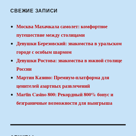
СВЕЖИЕ ЗАПИСИ
Москва Махачкала самолет: комфортное
путешествие между столицами
Девушки Березовский: знакомства в уральском
городе с особым шармом
Девушки Ростова: знакомства в южной столице
России
Мартин Казино: Премиум-платформа для
ценителей азартных развлечений
Martin Casino 800: Рекордный 800% бонус и
безграничные возможности для выигрыша