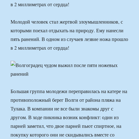
в 2 миллиметрах от сердца!
Молодой человек стал жертвой злоумышленников, с
которыми поехал отдыхать на природу. Ему нанесли
пять ранений. В одном из случаев лезвие ножа прошло
в 2 миллиметрах от сердца!
Большая группа молодежи переправилась на катере на
противоположный берег Волги от района пляжа на
Тулака. В компании не все были знакомы друг с
другом. В ходе пикника возник конфликт: один из
парней заметил, что двое парней пьют спиртное, на
покупку которого они не скидывались вместе со