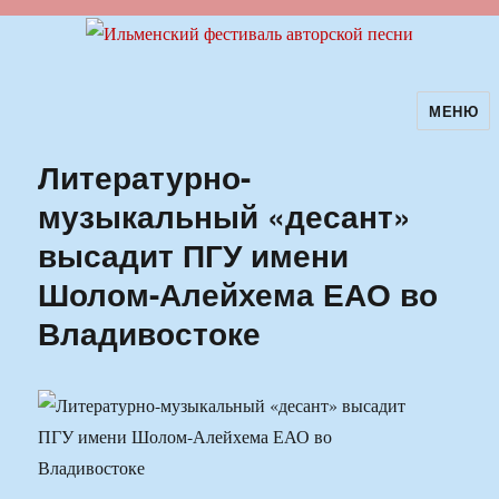
МЕНЮ
Ильменский фестиваль авторской
песни
Литературно-
музыкальный «десант»
высадит ПГУ имени
Шолом-Алейхема ЕАО во
Владивостоке