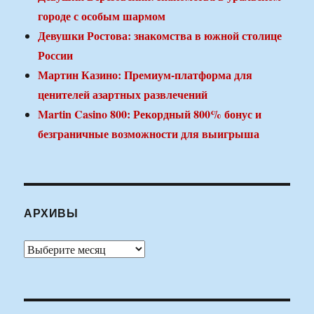
городе с особым шармом
Девушки Ростова: знакомства в южной столице
России
Мартин Казино: Премиум-платформа для
ценителей азартных развлечений
Martin Casino 800: Рекордный 800% бонус и
безграничные возможности для выигрыша
АРХИВЫ
Архивы