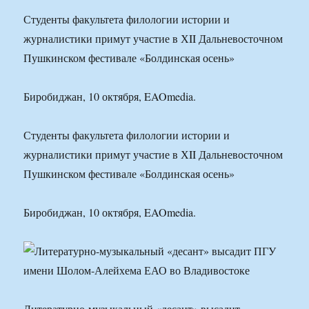
Студенты факультета филологии истории и
журналистики примут участие в ХII Дальневосточном
Пушкинском фестивале «Болдинская осень»
Биробиджан, 10 октября, EAOmedia.
Студенты факультета филологии истории и
журналистики примут участие в ХII Дальневосточном
Пушкинском фестивале «Болдинская осень»
Биробиджан, 10 октября, EAOmedia.
Литературно-музыкальный «десант» высадит