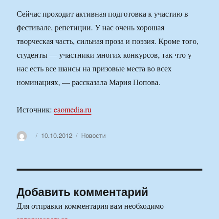
Сейчас проходит активная подготовка к участию в
фестивале, репетиции. У нас очень хорошая
творческая часть, сильная проза и поэзия. Кроме того,
студенты — участники многих конкурсов, так что у
нас есть все шансы на призовые места во всех
номинациях, — рассказала Мария Попова.
Источник:
eaomedia.ru
Автор
Опубликовано
Рубрики
10.10.2012
Новости
Добавить комментарий
Для отправки комментария вам необходимо