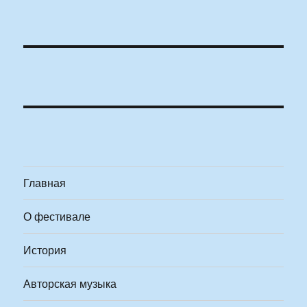
Главная
О фестивале
История
Авторская музыка