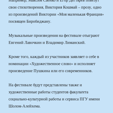
свои стихотворения, Виктория Кошмай – прозу, одно
из произведений Виктории «Моя маленькая Франция»
посвящен Биробиджану.
Музыкальные произведения на фестивале отыграют
Евгений Лавочкин и Владимир Лиманский.
Кроме того, каждый из участников заявляет о себе в
номинации «Художественное слово» и исполняет
произведение Пушкина или его современников.
На фестивале будут представлены также и
художественные работы студентов факультета
социально-культурной работы и сервиса ПГУ имени
Шолом-Алейхема.