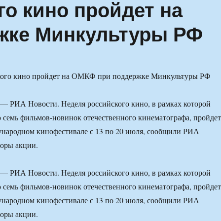
го кино пройдет на
жке Минкультуры РФ
 РИА Новости. Неделя российского кино, в рамках которой
о семь фильмов-новинок отечественного кинематографа, пройдет
ународном кинофестивале с 13 по 20 июля, сообщили РИА
оры акции.
 РИА Новости. Неделя российского кино, в рамках которой
о семь фильмов-новинок отечественного кинематографа, пройдет
ународном кинофестивале с 13 по 20 июля, сообщили РИА
оры акции.