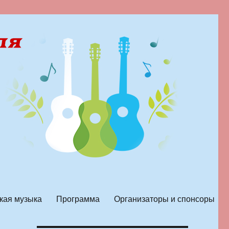
кая музыка
Программа
Организаторы и спонсоры