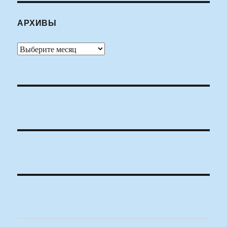
АРХИВЫ
Архивы