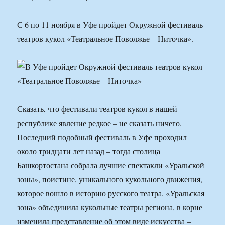
С 6 по 11 ноября в Уфе пройдет Окружной фестиваль
театров кукол «Театральное Поволжье – Ниточка».
Сказать, что фестивали театров кукол в нашей
республике явление редкое – не сказать ничего.
Последний подобный фестиваль в Уфе проходил
около тридцати лет назад – тогда столица
Башкортостана собрала лучшие спектакли «Уральской
зоны», поистине, уникального кукольного движения,
которое вошло в историю русского театра. «Уральская
зона» объединила кукольные театры региона, в корне
изменила представление об этом виде искусства –