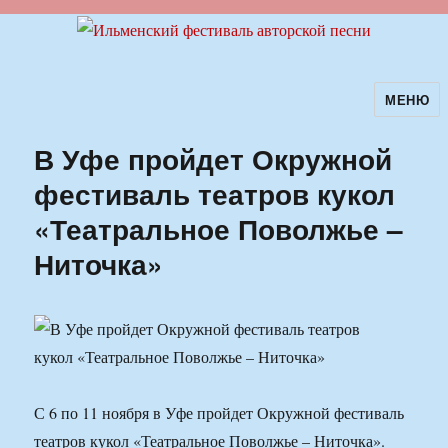
МЕНЮ
Ильменский фестиваль авторской
песни
В Уфе пройдет Окружной
фестиваль театров кукол
«Театральное Поволжье –
Ниточка»
С 6 по 11 ноября в Уфе пройдет Окружной фестиваль
театров кукол «Театральное Поволжье – Ниточка».