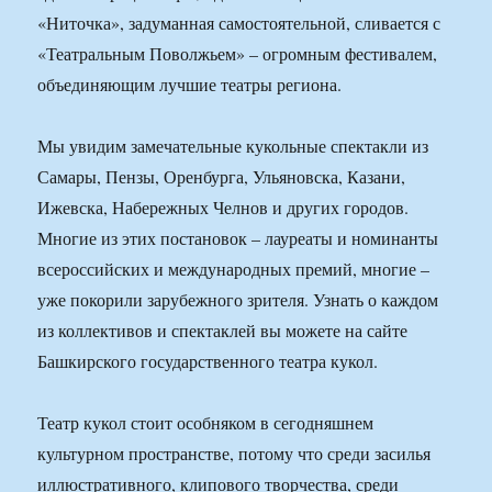
«Ниточка», задуманная самостоятельной, сливается с
«Театральным Поволжьем» – огромным фестивалем,
объединяющим лучшие театры региона.
Мы увидим замечательные кукольные спектакли из
Самары, Пензы, Оренбурга, Ульяновска, Казани,
Ижевска, Набережных Челнов и других городов.
Многие из этих постановок – лауреаты и номинанты
всероссийских и международных премий, многие –
уже покорили зарубежного зрителя. Узнать о каждом
из коллективов и спектаклей вы можете на сайте
Башкирского государственного театра кукол.
Театр кукол стоит особняком в сегодняшнем
культурном пространстве, потому что среди засилья
иллюстративного, клипового творчества, среди