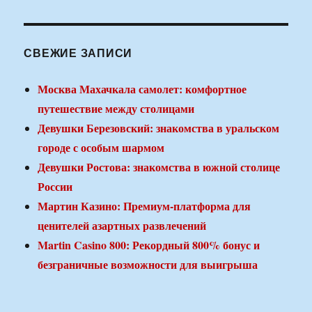
СВЕЖИЕ ЗАПИСИ
Москва Махачкала самолет: комфортное
путешествие между столицами
Девушки Березовский: знакомства в уральском
городе с особым шармом
Девушки Ростова: знакомства в южной столице
России
Мартин Казино: Премиум-платформа для
ценителей азартных развлечений
Martin Casino 800: Рекордный 800% бонус и
безграничные возможности для выигрыша