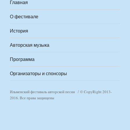
Главная
О фестивале
История
Авторская музыка
Программа
Организаторы и спонсоры
Ильменский фестиваль авторской песни
© CopyRight 2013-
2016. Все права защищены