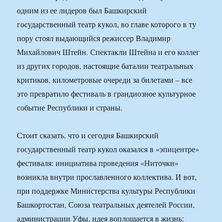
одним из ее лидеров был Башкирский
государственный театр кукол, во главе которого в ту
пору стоял выдающийся режиссер Владимир
Михайлович Штейн. Спектакли Штейна и его коллег
из других городов, настоящие баталии театральных
критиков, километровые очереди за билетами – все
это превратило фестиваль в грандиозное культурное
событие Республики и страны.
Стоит сказать, что и сегодня Башкирский
государственный театр кукол оказался в «эпицентре»
фестиваля: инициатива проведения «Ниточки»
возникла внутри прославленного коллектива. И вот,
при поддержке Министерства культуры Республики
Башкортостан, Союза театральных деятелей России,
администрации Уфы, идея воплощается в жизнь: