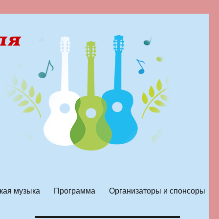
кая музыка
Программа
Организаторы и спонсоры