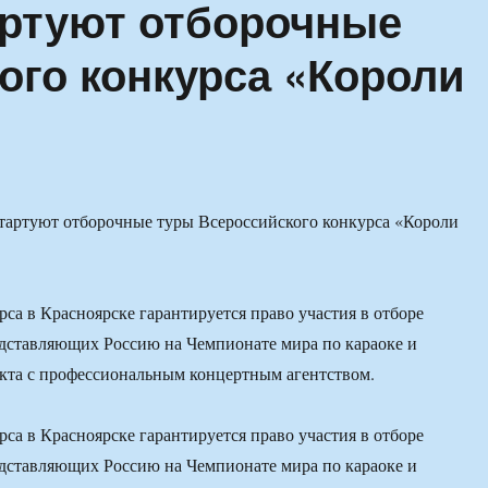
артуют отборочные
ого конкурса «Короли
са в Красноярске гарантируется право участия в отборе
дставляющих Россию на Чемпионате мира по караоке и
кта с профессиональным концертным агентством.
са в Красноярске гарантируется право участия в отборе
дставляющих Россию на Чемпионате мира по караоке и