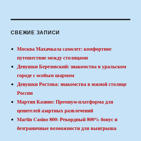
СВЕЖИЕ ЗАПИСИ
Москва Махачкала самолет: комфортное
путешествие между столицами
Девушки Березовский: знакомства в уральском
городе с особым шармом
Девушки Ростова: знакомства в южной столице
России
Мартин Казино: Премиум-платформа для
ценителей азартных развлечений
Martin Casino 800: Рекордный 800% бонус и
безграничные возможности для выигрыша