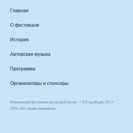
Главная
О фестивале
История
Авторская музыка
Программа
Организаторы и спонсоры
Ильменский фестиваль авторской песни
© CopyRight 2013-
2016. Все права защищены