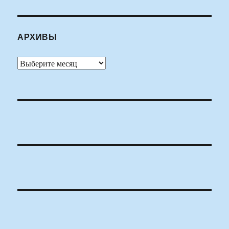
АРХИВЫ
Архивы