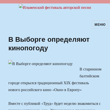
МЕНЮ
Ильменский фестиваль авторской
песни
В Выборге определяют
кинопогоду
В старинном
балтийском
городе открылся традиционный XIX фестиваль
нового российского кино «Окно в Европу»
Вместе с публикой «Труд» будет неделю знакомиться с