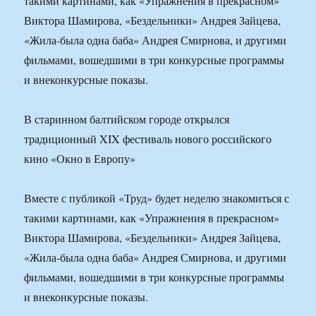
такими картинами, как «Упражнения в прекрасном»
Виктора Шамирова, «Бездельники» Андрея Зайцева,
«Жила-была одна баба» Андрея Смирнова, и другими
фильмами, вошедшими в три конкурсные программы
и внеконкурсные показы.
В старинном балтийском городе открылся
традиционный XIX фестиваль нового российского
кино «Окно в Европу»
Вместе с публикой «Труд» будет неделю знакомиться с
такими картинами, как «Упражнения в прекрасном»
Виктора Шамирова, «Бездельники» Андрея Зайцева,
«Жила-была одна баба» Андрея Смирнова, и другими
фильмами, вошедшими в три конкурсные программы
и внеконкурсные показы.