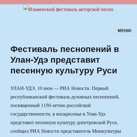
МЕНЮ
Ильменский фестиваль авторской
песни
Фестиваль песнопений в
Улан-Удэ представит
песенную культуру Руси
УЛАН-УДЭ, 10 июн — РИА Новости. Первый
республиканский фестиваль духовных песнопений,
посвященный 1150-летию российской
государственности, в воскресенье в Улан-Удэ
представит песенную культуру допетровской Руси,
сообщил РИА Новости представитель Минкультуры