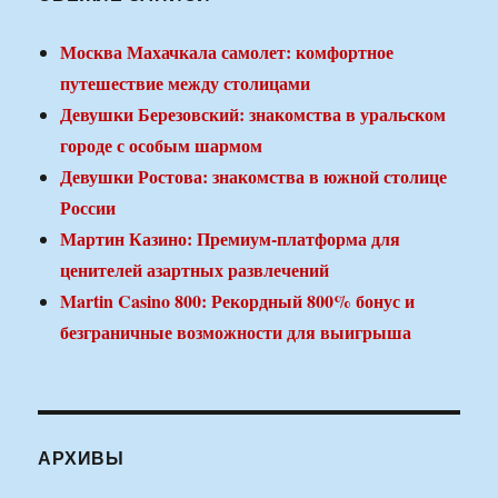
Москва Махачкала самолет: комфортное
путешествие между столицами
Девушки Березовский: знакомства в уральском
городе с особым шармом
Девушки Ростова: знакомства в южной столице
России
Мартин Казино: Премиум-платформа для
ценителей азартных развлечений
Martin Casino 800: Рекордный 800% бонус и
безграничные возможности для выигрыша
АРХИВЫ