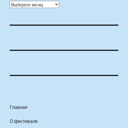
Архивы
Главная
О фестивале