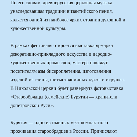
По его словам, древнерусская церковная музыка,
унаследовавшая традиции византийского пения,
является одной из наиболее ярких страниц духовной и
художественной культуры.
В рамках фестиваля откроется выставка-ярмарка
декоративно-прикладного искусства и народно-
художественных промыслов, мастера покажут
посетителям азы бисероплетения, изготовления
изделий из глины, шитья тряпичных кукол и игрушек.
В Никольской церкви будет развернута фотовыставка
«Старообрядцы (семейские) Бурятии — хранители
допетровской Руси».
Бурятия — одно из главных мест компактного
проживания старообрядцев в России. Причисляют