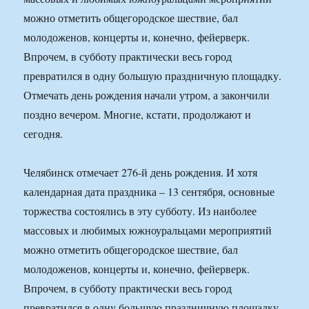
можно отметить общегородское шествие, бал
молодоженов, концерты и, конечно, фейерверк.
Впрочем, в субботу практически весь город
превратился в одну большую праздничную площадку.
Отмечать день рождения начали утром, а закончили
поздно вечером. Многие, кстати, продолжают и
сегодня.
Челябинск отмечает 276-й день рождения. И хотя
календарная дата праздника – 13 сентября, основные
торжества состоялись в эту субботу. Из наиболее
массовых и любимых южноуральцами мероприятий
можно отметить общегородское шествие, бал
молодоженов, концерты и, конечно, фейерверк.
Впрочем, в субботу практически весь город
превратился в одну большую праздничную площадку.