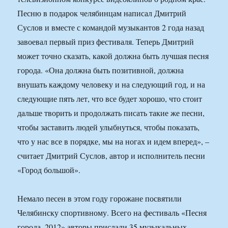
Песню в подарок челябинцам написал Дмитрий
Суслов и вместе с командой музыкантов 2 года назад
завоевал первый приз фестиваля. Теперь Дмитрий
может точно сказать, какой должна быть лучшая песня
города. «Она должна быть позитивной, должна
внушать каждому человеку и на следующий год, и на
следующие пять лет, что все будет хорошо, что стоит
дальше творить и продолжать писать такие же песни,
чтобы заставить людей улыбнуться, чтобы показать,
что у нас все в порядке, мы на ногах и идем вперед», –
считает Дмитрий Суслов, автор и исполнитель песни
«Город большой».
Немало песен в этом году горожане посвятили
Челябинску спортивному. Всего на фестиваль «Песня
города–2012» авторы прислали 35 музыкальных