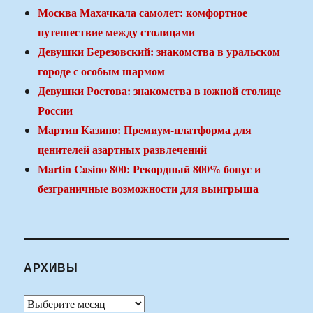
Москва Махачкала самолет: комфортное
путешествие между столицами
Девушки Березовский: знакомства в уральском
городе с особым шармом
Девушки Ростова: знакомства в южной столице
России
Мартин Казино: Премиум-платформа для
ценителей азартных развлечений
Martin Casino 800: Рекордный 800% бонус и
безграничные возможности для выигрыша
АРХИВЫ
Архивы