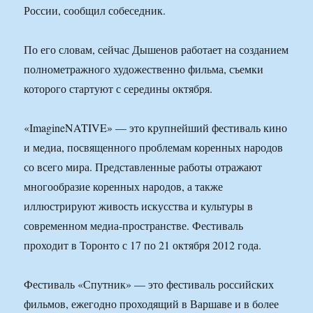
России, сообщил собеседник.
По его словам, сейчас Дышенов работает на созданием
полнометражного художественно фильма, съемки
которого стартуют с середины октября.
«ImagineNATIVE» — это крупнейший фестиваль кино
и медиа, посвященного проблемам коренных народов
со всего мира. Представленные работы отражают
многообразие коренных народов, а также
иллюстрируют живость искусства и культуры в
современном медиа-пространстве. Фестиваль
проходит в Торонто с 17 по 21 октября 2012 года.
Фестиваль «Спутник» — это фестиваль российских
фильмов, ежегодно проходящий в Варшаве и в более