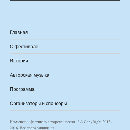
Главная
О фестивале
История
Авторская музыка
Программа
Организаторы и спонсоры
Ильменский фестиваль авторской песни
© CopyRight 2013-
2016. Все права защищены