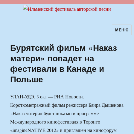
МЕНЮ
Ильменский фестиваль авторской
песни
Бурятский фильм «Наказ
матери» попадет на
фестивали в Канаде и
Польше
УЛАН-УДЭ, 3 окт — РИА Новости.
Короткометражный фильм режиссера Баира Дышенова
«Наказ матери» будет показан в программе
Международного кинофестиваля в Торонто
«imagineNATIVE 2012» и приглашен на кинофорум