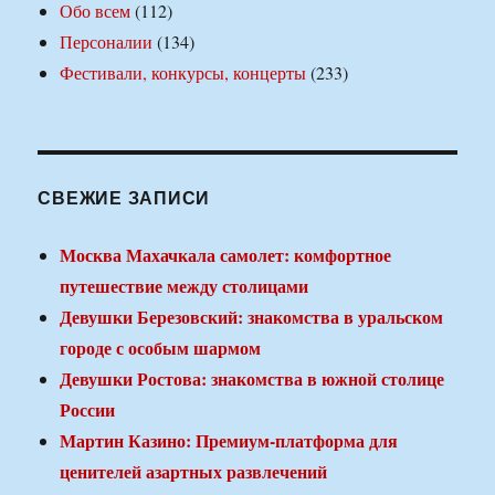
Обо всем
(112)
Персоналии
(134)
Фестивали, конкурсы, концерты
(233)
СВЕЖИЕ ЗАПИСИ
Москва Махачкала самолет: комфортное
путешествие между столицами
Девушки Березовский: знакомства в уральском
городе с особым шармом
Девушки Ростова: знакомства в южной столице
России
Мартин Казино: Премиум-платформа для
ценителей азартных развлечений