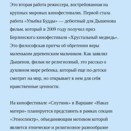
Это вторая работа режиссера, востребованная на
крупных мировых кинофестивалях. Первой стала
работа «Улыбка Будды» — дебютный для Дышенова
фильм, который в 2009 году получил приз
Берлинского кинофестиваля «Хрустальный медведь».
Это философская притча об обретении веры
маленьким деревенским мальчиком. Как заявлял
Дышенов, фильм не религиозный, это рассказ о
духовном мире ребенка, который еще по-детски
смотрит на мир, но открывает в нем для себя
нравственные ценности.
На кинофестивале «Спутник» в Варшаве «Наказ
матери» планируется представить в рамках секции
«Этноспектр», объединяющим мотивом которой
является этническое и религиозное разнообразие