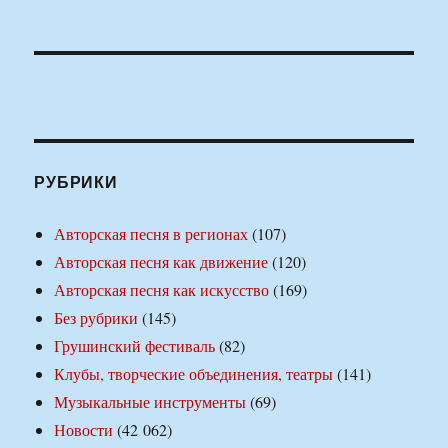
РУБРИКИ
Авторская песня в регионах
(107)
Авторская песня как движение
(120)
Авторская песня как искусство
(169)
Без рубрики
(145)
Грушинский фестиваль
(82)
Клубы, творческие объединения, театры
(141)
Музыкальные инструменты
(69)
Новости
(42 062)