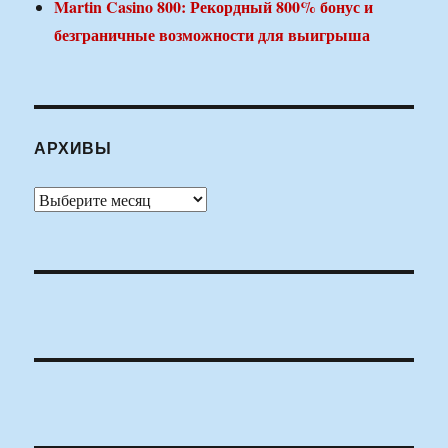
Martin Casino 800: Рекордный 800% бонус и
безграничные возможности для выигрыша
АРХИВЫ
Архивы