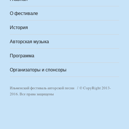
О фестивале
История
Авторская музыка
Программа
Организаторы и спонсоры
Ильменский фестиваль авторской песни
© CopyRight 2013-
2016. Все права защищены