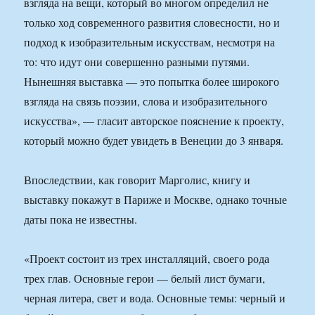
взгляда на вещи, который во многом определил не
только ход современного развития словесности, но и
подход к изобразительным искусствам, несмотря на
то: что идут они совершенно разными путями.
Нынешняя выставка — это попытка более широкого
взгляда на связь поэзии, слова и изобразительного
искусства», — гласит авторское пояснение к проекту,
который можно будет увидеть в Венеции до 3 января.
Впоследствии, как говорит Марголис, книгу и
выставку покажут в Париже и Москве, однако точные
даты пока не известны.
«Проект состоит из трех инсталляций, своего рода
трех глав. Основные герои — белый лист бумаги,
черная литера, свет и вода. Основные темы: черный и