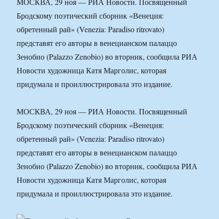
МОСКВА, 29 ноя — РИА Новости. Посвященный
Бродскому поэтический сборник «Венеция:
обретенный рай» (Venezia: Paradiso ritrovato)
представят его авторы в венецианском палаццо
Зенобио (Palazzo Zenobio) во вторник, сообщила РИА
Новости художница Катя Марголис, которая
придумала и проиллюстрировала это издание.
МОСКВА, 29 ноя — РИА Новости. Посвященный
Бродскому поэтический сборник «Венеция:
обретенный рай» (Venezia: Paradiso ritrovato)
представят его авторы в венецианском палаццо
Зенобио (Palazzo Zenobio) во вторник, сообщила РИА
Новости художница Катя Марголис, которая
придумала и проиллюстрировала это издание.