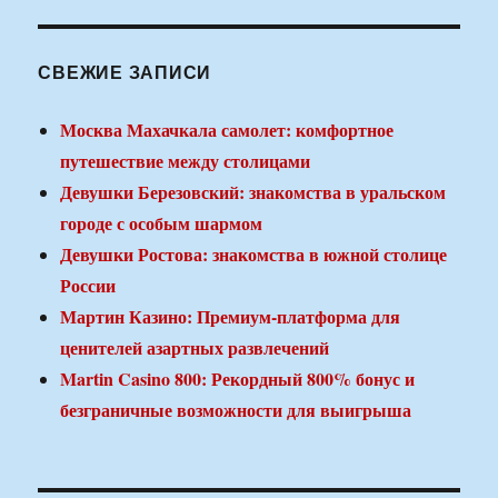
СВЕЖИЕ ЗАПИСИ
Москва Махачкала самолет: комфортное
путешествие между столицами
Девушки Березовский: знакомства в уральском
городе с особым шармом
Девушки Ростова: знакомства в южной столице
России
Мартин Казино: Премиум-платформа для
ценителей азартных развлечений
Martin Casino 800: Рекордный 800% бонус и
безграничные возможности для выигрыша