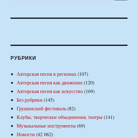
РУБРИКИ
Авторская песня в регионах
(107)
Авторская песня как движение
(120)
Авторская песня как искусство
(169)
Без рубрики
(145)
Грушинский фестиваль
(82)
Клубы, творческие объединения, театры
(141)
Музыкальные инструменты
(69)
Новости
(42 062)