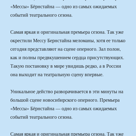
«Мессы» Бёрнстайна — одно из самых ожидаемых
событий театрального сезона.
Самая яркая и оригинальная премьера сезона. Так уже
окрестили Мессу Бернстайна меломаны, хотя ее только
сегодня представляют на сцене оперного. Зал полон,
как и полны предвкушением сердца присутствующих.
Такую постановку в мире увидишь редко, а в России
она выходит на театральную сцену впервые.
Уникальное действо разворачивается в эти минуты на
большой сцене новосибирского оперного. Премьера
«Мессы» Бёрнстайна — одно из самых ожидаемых
событий театрального сезона.
Самая яркая и оригинальная премьера сезона. Так уже