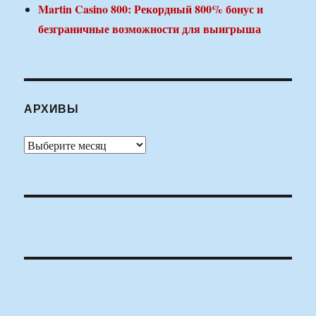
Martin Casino 800: Рекордный 800% бонус и
безграничные возможности для выигрыша
АРХИВЫ
Архивы