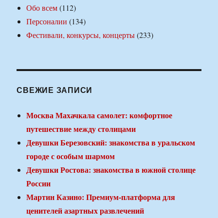
Обо всем
(112)
Персоналии
(134)
Фестивали, конкурсы, концерты
(233)
СВЕЖИЕ ЗАПИСИ
Москва Махачкала самолет: комфортное
путешествие между столицами
Девушки Березовский: знакомства в уральском
городе с особым шармом
Девушки Ростова: знакомства в южной столице
России
Мартин Казино: Премиум-платформа для
ценителей азартных развлечений