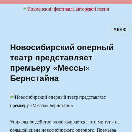
МЕНЮ
Ильменский фестиваль авторской
песни
Новосибирский оперный
театр представляет
премьеру «Мессы»
Бернстайна
Уникальное действо разворачивается в эти минуты на
большой сцене новосибирского оперного. Премьера