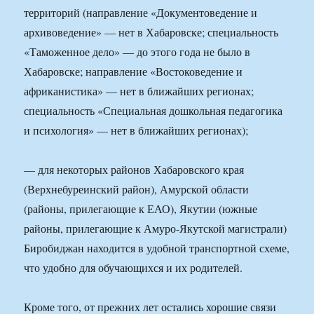
территорий (направление «Документоведение и
архивоведение» — нет в Хабаровске; специальность
«Таможенное дело» — до этого года не было в
Хабаровске; направление «Востоковедение и
африканистика» — нет в ближайших регионах;
специальность «Специальная дошкольная педагогика
и психология» — нет в ближайших регионах);
— для некоторых районов Хабаровского края
(Верхнебуреинский район), Амурской области
(районы, прилегающие к ЕАО), Якутии (южные
районы, прилегающие к Амуро-Якутской магистрали)
Биробиджан находится в удобной транспортной схеме,
что удобно для обучающихся и их родителей.
Кроме того, от прежних лет остались хорошие связи