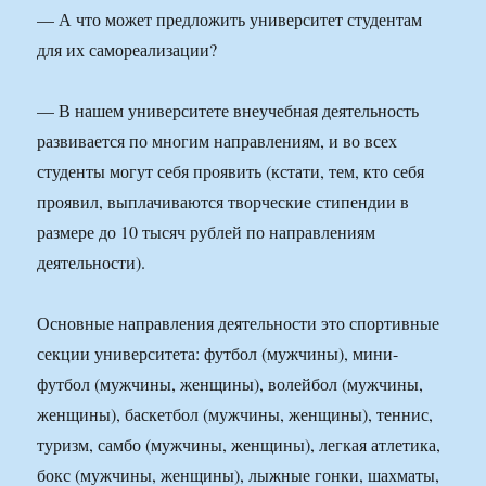
— А что может предложить университет студентам
для их самореализации?
— В нашем университете внеучебная деятельность
развивается по многим направлениям, и во всех
студенты могут себя проявить (кстати, тем, кто себя
проявил, выплачиваются творческие стипендии в
размере до 10 тысяч рублей по направлениям
деятельности).
Основные направления деятельности это спортивные
секции университета: футбол (мужчины), мини-
футбол (мужчины, женщины), волейбол (мужчины,
женщины), баскетбол (мужчины, женщины), теннис,
туризм, самбо (мужчины, женщины), легкая атлетика,
бокс (мужчины, женщины), лыжные гонки, шахматы,