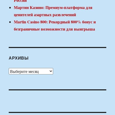
России
Мартин Казино: Премиум-платформа для
ценителей азартных развлечений
Martin Casino 800: Рекордный 800% бонус и
безграничные возможности для выигрыша
АРХИВЫ
Архивы