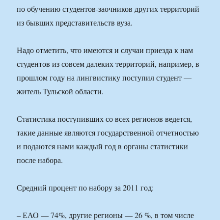
по обучению студентов-заочников других территорий
из бывших представительств вуза.
Надо отметить, что имеются и случаи приезда к нам
студентов из совсем далеких территорий, например, в
прошлом году на лингвистику поступил студент —
житель Тульской области.
Статистика поступивших со всех регионов ведется,
такие данные являются государственной отчетностью
и подаются нами каждый год в органы статистики
после набора.
Средний процент по набору за 2011 год:
– ЕАО — 74%, другие регионы — 26 %, в том числе