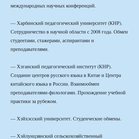
международных научных конференций.
— Харбинский педагогический университет (КНР).
Сотрудничество в научной области с 2008 года. Обмен
студентами, стажерами, аспирантами и
преподавателями.
— Хэганский педагогический институт (КНР).
Создание центров русского языка в Китае и Центра
китайского языка в России. Взаимообмен
преподавателями-филологами. Прохождение учебной
практики за рубежом.
— Хэйхэсский университет. Студенческие обмены.
— Хэйлунцзянский сельскохозяйственный