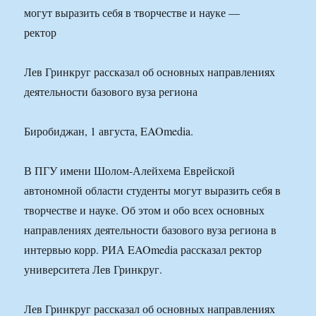
Лев Гринкруг рассказал об основных направлениях
деятельности базового вуза региона
Биробиджан, 1 августа, EAOmedia.
В ПГУ имени Шолом-Алейхема Еврейской
автономной области студенты могут выразить себя в
творчестве и науке. Об этом и обо всех основных
направлениях деятельности базового вуза региона в
интервью корр. РИА EAOmedia рассказал ректор
университета Лев Гринкруг.
Лев Гринкруг рассказал об основных направлениях