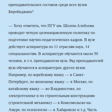
преподавательских составов среди всех вузов
Биробиджана?
— Хочу отметить, что ПГУ им. Шолом-Алейхема
проводит четкую целенаправленную политику по
подготовке научно-педагогических кадров. В вузе
действует аспирантура по 11 отраслям наук, 14
специальностям. В аспирантуре обучаются около 50
человек, в т.ч. преподаватели вуза. Ряд преподавателей
вуза обучаются в аспирантурах других вузов.
Например, по корейскому языку — в Санкт-
Петербурге, по японскому языку — в Москве, по
китайскому языку — во Владивостоке, по
электротехнике и по строительным конструкциям
(строительной механике) — в Комсомольске-на-
Амуре, по психологии — в Хабаровске и т.д. Часть