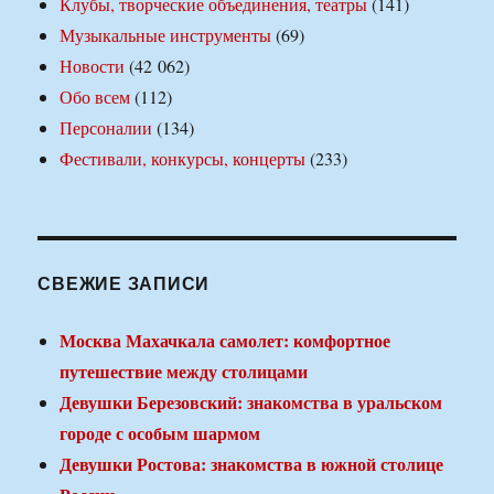
Клубы, творческие объединения, театры
(141)
Музыкальные инструменты
(69)
Новости
(42 062)
Обо всем
(112)
Персоналии
(134)
Фестивали, конкурсы, концерты
(233)
СВЕЖИЕ ЗАПИСИ
Москва Махачкала самолет: комфортное
путешествие между столицами
Девушки Березовский: знакомства в уральском
городе с особым шармом
Девушки Ростова: знакомства в южной столице