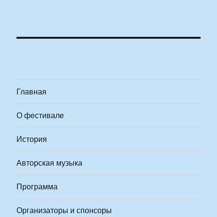
Главная
О фестивале
История
Авторская музыка
Программа
Организаторы и спонсоры