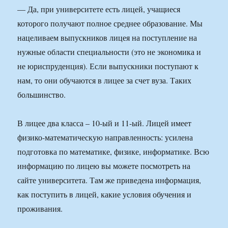
— Да, при университете есть лицей, учащиеся
которого получают полное среднее образование. Мы
нацеливаем выпускников лицея на поступление на
нужные области специальности (это не экономика и
не юриспруденция). Если выпускники поступают к
нам, то они обучаются в лицее за счет вуза. Таких
большинство.
В лицее два класса – 10-ый и 11-ый. Лицей имеет
физико-математическую направленность: усилена
подготовка по математике, физике, информатике. Всю
информацию по лицею вы можете посмотреть на
сайте университета. Там же приведена информация,
как поступить в лицей, какие условия обучения и
проживания.