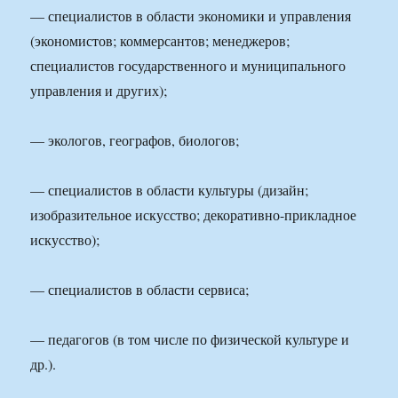
— специалистов в области экономики и управления
(экономистов; коммерсантов; менеджеров;
специалистов государственного и муниципального
управления и других);
— экологов, географов, биологов;
— специалистов в области культуры (дизайн;
изобразительное искусство; декоративно-прикладное
искусство);
— специалистов в области сервиса;
— педагогов (в том числе по физической культуре и
др.).