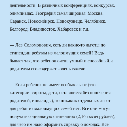
деятельности. В различных конференциях, конкурсах,
олимпиадах. География самая широкая: Москва,
Саранск, Новосибирск, Новокузнецк, Челябинск,
Белгород, Владивосток, Хабаровск и т.д.
— Лев Соломонович, есть ли какие-то льготы по
стипендии ребятам из малоимущих семей? Ведь
бывает так, что ребенок очень умный и способный, а
родителям его содержать очень тяжело.
— Если ребенок не имеет особых льгот (это
категории: сироты, дети, оставшиеся без попечения
родителей, инвалиды), то никаких отдельных льгот
для ребят из малоимущих семей нет. Все они могут
получать социальную стипендию (2,16 тысяч рублей),
для чего им надо оформить справку о доходах. Все