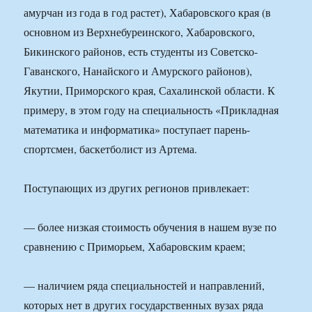
амурчан из года в год растет), Хабаровского края (в
основном из Верхнебуреинского, Хабаровского,
Бикинского районов, есть студенты из Советско-
Гаванского, Нанайского и Амурского районов),
Якутии, Приморского края, Сахалинской области. К
примеру, в этом году на специальность «Прикладная
математика и информатика» поступает парень-
спортсмен, баскетболист из Артема.
Поступающих из других регионов привлекает:
— более низкая стоимость обучения в нашем вузе по
сравнению с Приморьем, Хабаровским краем;
— наличием ряда специальностей и направлений,
которых нет в других государственных вузах ряда