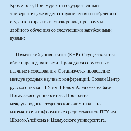
Кроме того, Приамурский государственный
университет уже ведет сотрудничество по обучению
студентов (практики, стажировки, программы
двойного обучения) со следующими зарубежными
вузами:
— Цзямусский университет (КНР). Осуществляется
обмен преподавателями. Проводятся совместные
научные исследования. Организуется проведение
международных научных конференций. Создан Центр
русского языка ПГУ им. Шолом-Алейхема на базе
Цзямусского университета. Проводятся
международные студенческие олимпиады по
математике и информатике среди студентов ПГУ им.
Шолом-Алейхема и Цзямусского университета.