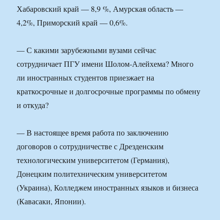
Хабаровский край — 8,9 %, Амурская область —
4,2%, Приморский край — 0,6%.
— С какими зарубежными вузами сейчас
сотрудничает ПГУ имени Шолом-Алейхема? Много
ли иностранных студентов приезжает на
краткосрочные и долгосрочные программы по обмену
и откуда?
— В настоящее время работа по заключению
договоров о сотрудничестве с Дрезденским
технологическим университетом (Германия),
Донецким политехническим университетом
(Украина), Колледжем иностранных языков и бизнеса
(Кавасаки, Японии).