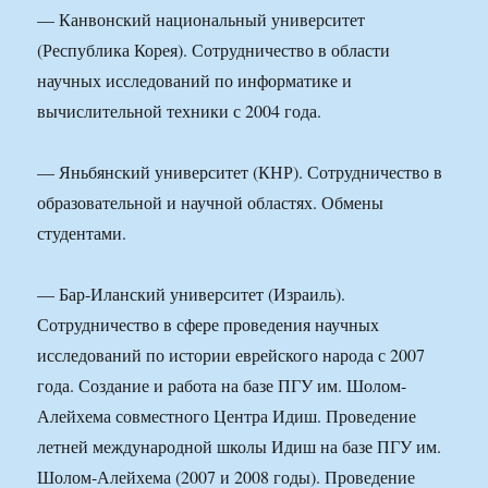
— Канвонский национальный университет
(Республика Корея). Сотрудничество в области
научных исследований по информатике и
вычислительной техники с 2004 года.
— Яньбянский университет (КНР). Сотрудничество в
образовательной и научной областях. Обмены
студентами.
— Бар-Иланский университет (Израиль).
Сотрудничество в сфере проведения научных
исследований по истории еврейского народа с 2007
года. Создание и работа на базе ПГУ им. Шолом-
Алейхема совместного Центра Идиш. Проведение
летней международной школы Идиш на базе ПГУ им.
Шолом-Алейхема (2007 и 2008 годы). Проведение