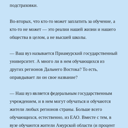
подстраховки.
Во-вторых, что кто-то может заплатить за обучение, а
кто-то не может — это реалии нашей жизни и нашего
общества в целом, а не высшей школы.
— Ваш вуз называется Приамурский государственный
университет. А много ли в нем обучающихся из
других регионов Дальнего Востока? То есть,
оправдывает ли он свое название?
— Наш вуз является федеральным государственным
учреждением, и в нем могут обучаться и обучаются
жители любых регионов страны. Больше всего
обучающихся, естественно, из ЕАО. Вместе с тем, в
вузе обучаются жители Амурской области (и процент