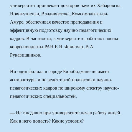
университет привлекает докторов наук их Хабаровска,
Новокузнецка, Владивостока, Комсомольска-на-
Амуре, обеспечивая качество преподавания и
эффективную подготовку научно-педагогических
кадров. В частности, в университете работают члены-
корреспонденты РАН Е.Я. Фрисман, В.А.
Рукавишников.
Ни один филиал в городе Биробиджане не имеет
аспирантуры и не ведет такой подготовки научно-
педагогических кадров по широкому спектру научно-
педагогических специальностей.
— Не так давно при университете начал работу лицей.
Как в него попасть? Какие условия?