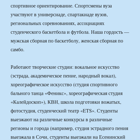
спортивное ориентирование. Спортсмены вуза
участвуют в универсиаде, спартакиаде вузов,
региональных соревнованиях, ассоциациях
студенческого баскетбола и футбола. Наша гордость —
мужская сборная по баскетболу, женская сборная по
самбо.
Работают творческие студии: вокальное искусство
(эстрада, академическое пение, народный вокал),
хореографическое искусство (студия спортивного
бального танца «Феникс», хореографическая студия
«Калейдоскоп»), КВН, школа подготовки вожатых,
фотостудия, студенческий театр «ETS». Студенты
выезжают на различные конкурсы в различные
регионы и города (например, студия эстрадного пения
выезжала в Сочи, студенты выезжали на Есенинский