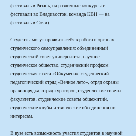
фестиваль в Рязань, на различные конкурсы и
фестивали во Владивосток, команда КВН — на
фестиваль в Сочи).
Студенты могут проявить себя в работа в органах
студенческого самоуправления: объединенный
студенческий совет университета, научное
студенческое общество, студенческий профком,
студенческая газета «Ойкумена», студенческий
педагогический отряд «Вечное лето», отряд охраны
правопорядка, отряд кураторов, студенческие советы
факультетов, студенческие советы общежитий,
студенческие клубы и творческие объединения по
интересам.
В вузе есть возможность участия студентов в научной