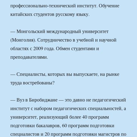
профессионально-технический институт. Обучение
китайских студентов русскому языку.
— Монгольский международный университет
(Монголия). Сотрудничество в учебной и научной
областях с 2009 года. Обмен студентами и
преподавателями.
— Специалисты, которых вы выпускаете, на рынке
труда востребованы?
— Вуз в Биробиджане — это давно не педагогический
институт с набором педагогических специальностей, а
университет, реализующий более 40 программ
подготовки бакалавров, 60 программ подготовки
специалистов и 20 программ подготовки магистров по