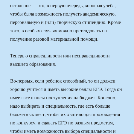
остальное — это, в первую очередь, хорошая учеба,
чтобы была возможность получать академическую,
персональную и (или) творческую стипендию. Кроме
того, в особых случаях можно претендовать на
получение разовой материальной помощи.
Теперь о справедливости или несправедливости
высшего образования.
Во-первых, если ребенок способный, то он должен
хорошо учиться и иметь высокие баллы ЕГЭ. Тогда он
имеет все шансы поступления на бюджет. Конечно,
надо выбирать и специальность, где есть больше
бюджетных мест, чтобы их хватило для прохождения
по конкурсу, и сдавать ЕГЭ по разным предметам,
чтобы иметь возможность выбора специальности и