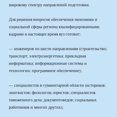
широкому спектру направлений подготовки.
Для решения вопросов обеспечения экономики и
социальной сферы региона квалифицированными
кадрами в настоящее время вуз готовит:
— инженеров по шести направлениям (строительство;
транспорт; электроэнергетика; прикладная
информатика; информационные системы и
технологии; программное обеспечение);
— специалистов в гуманитарной области (историков;
лингвистов; филологов; юристов; специалистов
таможенного дела; документоведов; социальных
работников и многих других);