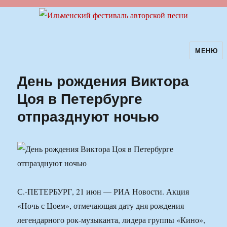
МЕНЮ
Ильменский фестиваль авторской
песни
День рождения Виктора
Цоя в Петербурге
отпразднуют ночью
С.-ПЕТЕРБУРГ, 21 июн — РИА Новости. Акция
«Ночь с Цоем», отмечающая дату дня рождения
легендарного рок-музыканта, лидера группы «Кино»,