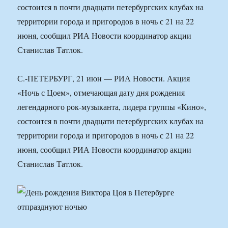
состоится в почти двадцати петербургских клубах на
территории города и пригородов в ночь с 21 на 22
июня, сообщил РИА Новости координатор акции
Станислав Татлок.
С.-ПЕТЕРБУРГ, 21 июн — РИА Новости. Акция
«Ночь с Цоем», отмечающая дату дня рождения
легендарного рок-музыканта, лидера группы «Кино»,
состоится в почти двадцати петербургских клубах на
территории города и пригородов в ночь с 21 на 22
июня, сообщил РИА Новости координатор акции
Станислав Татлок.