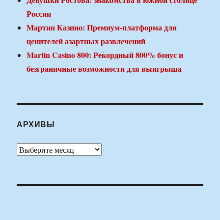
России
Мартин Казино: Премиум-платформа для
ценителей азартных развлечений
Martin Casino 800: Рекордный 800% бонус и
безграничные возможности для выигрыша
АРХИВЫ
Архивы