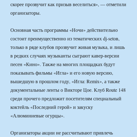
скорее прозвучит как призыв веселиться», — отметили
организаторы.
Основная часть программы «Ночи» действительно
состоит преимущественно из тематических dj-setов,
только в ряде клубов прозвучит живая музыка, и лишь
в редких случаях музыканты сыграют кавер-версии
песен «Кино». Также на многих площадках будут
показывать фильмы «Игла» и его новую версию,
вышедшую в прошлом году, «Игла: Remix», а также
документальные ленты о Викторе Цое. Клуб Route 148
среди прочего предложит посетителям специальный
коктейль «Последний герой» и закуску
«Алюминиевые огурцы».
Организаторы акции не рассчитывают привлечь