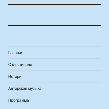
Главная
О фестивале
История
Авторская музыка
Программа