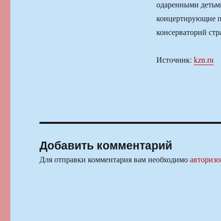
одаренными детьм
концертирующие п
консерваторий стр
Источник:
kzn.ru
Добавить комментарий
Для отправки комментария вам необходимо
авторизо