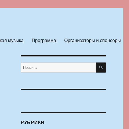
кая музыка
Программа
Организаторы и спонсоры
ПОИСК
Искать:
РУБРИКИ