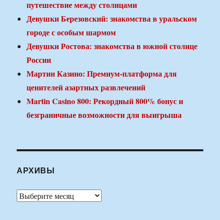
путешествие между столицами
Девушки Березовский: знакомства в уральском
городе с особым шармом
Девушки Ростова: знакомства в южной столице
России
Мартин Казино: Премиум-платформа для
ценителей азартных развлечений
Martin Casino 800: Рекордный 800% бонус и
безграничные возможности для выигрыша
АРХИВЫ
Архивы