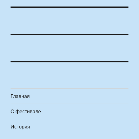
Главная
О фестивале
История