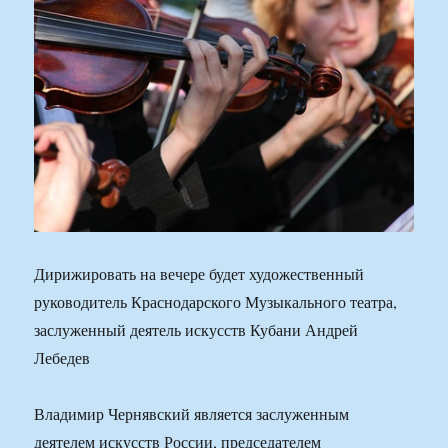
Дирижировать на вечере будет художественный
руководитель Краснодарского Музыкального театра,
заслуженный деятель искусств Кубани Андрей
Лебедев
Владимир Чернявский является заслуженным
деятелем искусств России, председателем