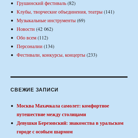
Грушинский фестиваль
(82)
Клубы, творческие объединения, театры
(141)
Музыкальные инструменты
(69)
Новости
(42 062)
Обо всем
(112)
Персоналии
(134)
Фестивали, конкурсы, концерты
(233)
СВЕЖИЕ ЗАПИСИ
Москва Махачкала самолет: комфортное
путешествие между столицами
Девушки Березовский: знакомства в уральском
городе с особым шармом