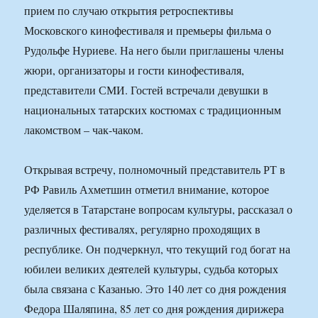
прием по случаю открытия ретроспективы
Московского кинофестиваля и премьеры фильма о
Рудольфе Нуриеве. На него были приглашены члены
жюри, организаторы и гости кинофестиваля,
представители СМИ. Гостей встречали девушки в
национальных татарских костюмах с традиционным
лакомством – чак-чаком.
Открывая встречу, полномочный представитель РТ в
РФ Равиль Ахметшин отметил внимание, которое
уделяется в Татарстане вопросам культуры, рассказал о
различных фестивалях, регулярно проходящих в
республике. Он подчеркнул, что текущий год богат на
юбилеи великих деятелей культуры, судьба которых
была связана с Казанью. Это 140 лет со дня рождения
Федора Шаляпина, 85 лет со дня рождения дирижера