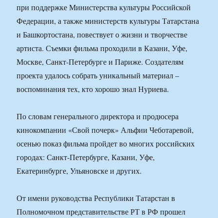
при поддержке Министерства культуры Российской
Федерации, а также министерств культуры Татарстана
и Башкортостана, повествует о жизни и творчестве
артиста. Съемки фильма проходили в Казани, Уфе,
Москве, Санкт-Петербурге и Париже. Создателям
проекта удалось собрать уникальный материал –
воспоминания тех, кто хорошо знал Нуриева.
По словам генерального директора и продюсера
кинокомпании «Свой почерк» Альфии Чеботаревой,
осенью показ фильма пройдет во многих российских
городах: Санкт-Петербурге, Казани, Уфе,
Екатеринбурге, Ульяновске и других.
От имени руководства Республики Татарстан в
Полномочном представительстве РТ в РФ прошел