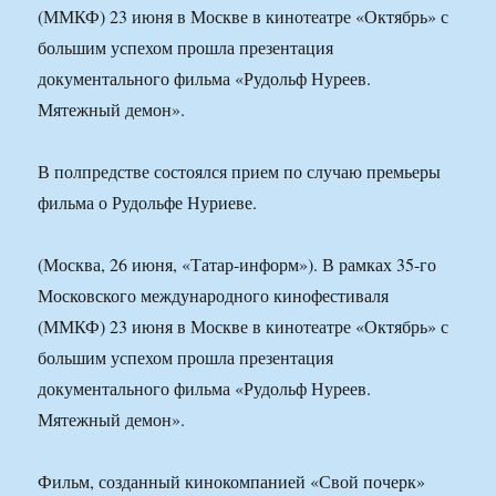
(ММКФ) 23 июня в Москве в кинотеатре «Октябрь» с
большим успехом прошла презентация
документального фильма «Рудольф Нуреев.
Мятежный демон».
В полпредстве состоялся прием по случаю премьеры
фильма о Рудольфе Нуриеве.
(Москва, 26 июня, «Татар-информ»). В рамках 35-го
Московского международного кинофестиваля
(ММКФ) 23 июня в Москве в кинотеатре «Октябрь» с
большим успехом прошла презентация
документального фильма «Рудольф Нуреев.
Мятежный демон».
Фильм, созданный кинокомпанией «Свой почерк»