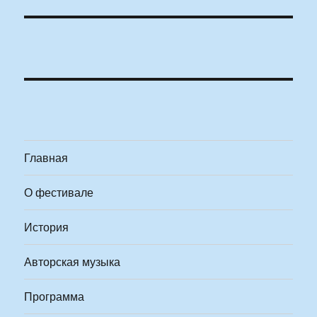
Главная
О фестивале
История
Авторская музыка
Программа