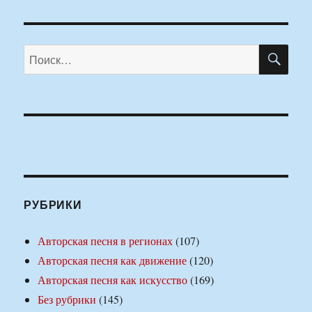
ПО
Искать:
РУБРИКИ
Авторская песня в регионах
(107)
Авторская песня как движение
(120)
Авторская песня как искусство
(169)
Без рубрики
(145)