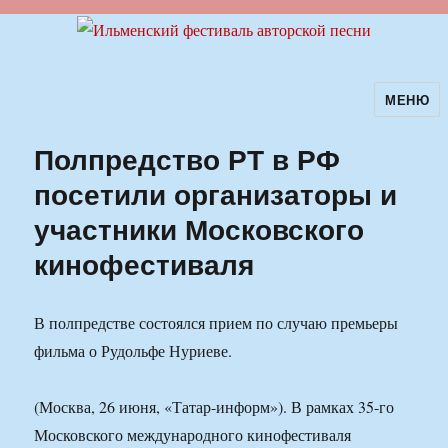
МЕНЮ
Ильменский фестиваль авторской
песни
Полпредство РТ в РФ
посетили организаторы и
участники Московского
кинофестиваля
В полпредстве состоялся прием по случаю премьеры
фильма о Рудольфе Нуриеве.
(Москва, 26 июня, «Татар-информ»). В рамках 35-го
Московского международного кинофестиваля