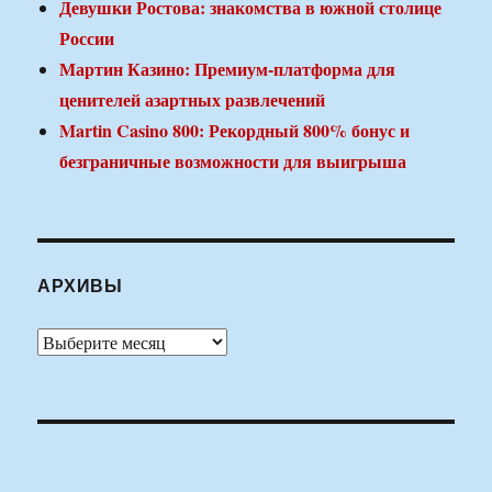
Девушки Ростова: знакомства в южной столице
России
Мартин Казино: Премиум-платформа для
ценителей азартных развлечений
Martin Casino 800: Рекордный 800% бонус и
безграничные возможности для выигрыша
АРХИВЫ
Архивы